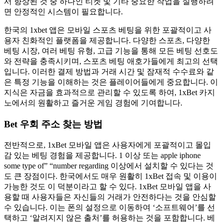
서 향상된 것 중 하나인 티켓 및 기타 중요한 작업을 실행하려
면 안정적인 시스템이 필요합니다.
한국의 1xbet 앱은 모바일 스포츠 베팅을 위한 포괄적이고 사
용자 친화적인 플랫폼을 제공합니다. 다양한 스포츠, 다양한
베팅 시장, 여러 베팅 유형, 고급 기능을 통해 모든 베팅 선호도
와 전략을 충족시키며, 스포츠 베팅 애호가들에게 최고의 선택
입니다. 이러한 결제 방법과 거래 시간 및 잠재적 수수료와 같
은 특정 기능을 이해하는 것은 플레이어들에게 중요합니다. 이
지식은 자금을 효과적으로 관리할 수 있도록 하여, 1xBet 카지
노에서의 원활하고 즐거운 게임 경험에 기여합니다.
Bet 우회 주소 찾는 방법
전반적으로, 1xBet 모바일 앱은 사용자에게 포괄적이고 몰입
감 있는 베팅 경험을 제공합니다. 1 이상 또는 apple iphone
some type of” “number regarding 이상에서 설치할 수 있다는 것
도 큰 장점이다. 한국에서도 매우 원활히 1xBet 접속 및 이용이
가능한 것도 이 덕분이라고 할 수 있다. 1xBet 모바일 앱을 사
용할 때 사용자들은 자신들의 거래가 안전하다는 것을 안심할
수 있습니다. 이는 폰의 설정으로 이동하여 ‘소프트웨어’를 선
택하고 ‘알려지지 않은 출처’를 허용하는 것을 포함합니다. 베