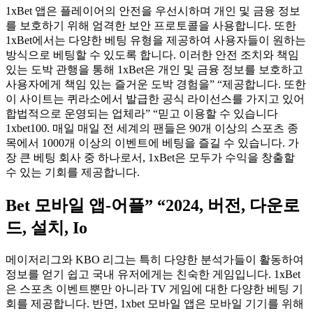
1xBet 앱은 플레이어의 안전을 우선시하며 개인 및 금융 정보
를 보호하기 위해 엄격한 보안 프로토콜을 사용합니다. 또한
1xBet에서는 다양한 베팅 유형을 제공하여 사용자들이 원하는
방식으로 베팅할 수 있도록 합니다. 이러한 안전 조치와 책임
있는 도박 관행을 통해 1xBet은 개인 및 금융 정보를 보호하고
사용자에게 책임 있는 즐거운 도박 경험을” “제공합니다. 또한
이 사이트는 퀴라소에서 발급한 공식 라이선스를 가지고 있어
합법적으로 운영되는 업체라” “믿고 이용할 수 있습니다
1xbet100. 매일 매일 전 세계의 팬들은 90개 이상의 스포츠 종
목에서 1000개 이상의 이벤트에 베팅을 즐길 수 있습니다. 가
장 큰 베팅 회사 중 하나로서, 1xBet은 모두가 수익을 창출할
수 있는 기회를 제공합니다.
Bet 모바일 앱-어플” “2024, 버전, 다운로
드, 설치, Io
메이저리그와 KBO 리그는 특히 다양한 분석가들이 활동하여
정보를 얻기 쉽고 국내 유저에게는 친숙한 게임입니다. 1xBet
은 스포츠 이벤트뿐만 아니라 TV 게임에 대한 다양한 베팅 기
회를 제공합니다. 반면, 1xbet 모바일 앱은 모바일 기기를 위해