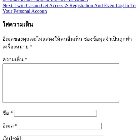
Next:
1win Casino Get Access ᐉ Registration And Even Log In To
เรื่อง
Your Personal Accoun
ใส่ความเห็น
อีเมลของคุณจะไม่แสดงให้คนอื่นเห็น
ช่องข้อมูลจำเป็นถูกทำ
เครื่องหมาย
*
ความเห็น
*
ชื่อ
*
อีเมล
*
เว็บไซต์