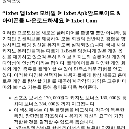
원엑스벳.
“1xbet 앱1xbet 모바일 ᐉ 1xbet Apk안드로이드 &
아이폰를 다운로드하세요 ᐉ 1xbet Com
이러한 프로모션은 새로운 플레이어를 환영할 뿐만 아니라, 정
기적인 인센티브를 제공하여 모든 회원의 전반적인 경험을 향
상시키고 베팅 정신을 유지하도록 설계되었습니다. 국내 사설
카지노 온라인들과는 다르게 1xBet은 엄청나게 많은 게임 옵
션을 제공하고 있으며 특히 라이브 카지노와 슬롯머신 게임의
다양성이 인상적이라는 평이다. 플레이어들은 다양한 게임 회
사와 게임 종류를 플레이할 수 있어 만족스러운 경험을 얻고
있다. 이러한 다양한 선택지는 사용자들에게 항상 새롭고 흥미
로운 게임을 탐색할 기회를 제공하며 각각의 게임은 고유한 테
마와 보너스 기능을 통해 흥미를 더욱 높여준다.
스포츠 보너스 130, 000원과 카지노 보너스 180, 000원 등
최대 보너스 384, 000원 까지 지급됩니다.
이 섹션에서는 이 두 플랫폼을 비교하며, 각각의 독특한
특징, 장단점을 강조하여 사용자가 자신의 요구에 가장
적합한 것을 결정할 수 있도록 돕습니다.
1xBet(원엑스벳)은 합법 라이선스를 보유한 안전한 온라