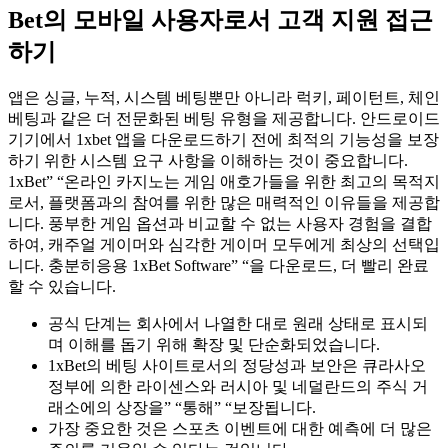
Bet의 모바일 사용자로서 고객 지원 접근
하기
앱은 싱글, 누적, 시스템 베팅뿐만 아니라 럭키, 페이턴트, 체인
베팅과 같은 더 전문화된 베팅 유형을 제공합니다. 안드로이드
기기에서 1xbet 앱을 다운로드하기 전에 최적의 기능성을 보장
하기 위한 시스템 요구 사항을 이해하는 것이 중요합니다.
1xBet” “온라인 카지노는 게임 애호가들을 위한 최고의 목적지
로서, 플랫폼과의 참여를 위한 많은 매력적인 이유들을 제공합
니다. 풍부한 게임 옵션과 비교할 수 없는 사용자 경험을 결합
하여, 캐주얼 게이머와 심각한 게이머 모두에게 최상의 선택입
니다. 충분히응용 1xBet Software” “을 다운로드, 더 빨리 완료
할 수 있습니다.
공식 단계는 회사에서 나열한 대로 원래 상태로 표시되
며 이해를 돕기 위해 확장 및 단순화되었습니다.
1xBet의 베팅 사이트로서의 정당성과 보안은 큐라사오
정부에 의한 라이센스와 러시아 및 네덜란드의 주식 거
래소에의 상장을” “통해” “보장됩니다.
가장 중요한 것은 스포츠 이벤트에 대한 예측에 더 많은