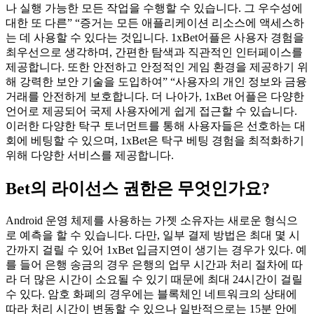
나 실행 가능한 모든 작업을 수행할 수 있습니다. 그 우수성에
대한 또 다른” “증거는 모든 애플리케이션 리소스에 액세스하
는 데 사용할 수 있다는 것입니다. 1xBet어플은 사용자 경험을
최우선으로 생각하며, 간편한 탐색과 직관적인 인터페이스를
제공합니다. 또한 안전하고 안정적인 게임 환경을 제공하기 위
해 강력한 보안 기술을 도입하여” “사용자의 개인 정보와 금융
거래를 안전하게 보호합니다. 더 나아가, 1xBet 어플은 다양한
언어로 제공되어 국제 사용자에게 쉽게 접근할 수 있습니다.
이러한 다양한 탁구 토너먼트를 통해 사용자들은 선호하는 대
회에 베팅할 수 있으며, 1xBet은 탁구 베팅 경험을 최적화하기
위해 다양한 서비스를 제공합니다.
Bet의 라이선스 권한은 무엇인가요?
Android 운영 체제를 사용하는 가젯 소유자는 새로운 형식으
로 예측을 할 수 있습니다. 다만, 일부 결제 방법은 최대 몇 시
간까지 걸릴 수 있어 1xBet 입금지연이 생기는 경우가 있다. 예
를 들어 은행 송금의 경우 은행의 업무 시간과 처리 절차에 따
라 더 많은 시간이 소요될 수 있기 때문에 최대 24시간이 걸릴
수 있다. 암호 화폐의 경우에는 블록체인 네트워크의 상태에
따라 처리 시간이 변동할 수 있으나 일반적으로는 15분 안에