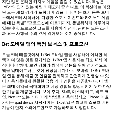
지만 많은 온라인 카지노 게임을 즐길 수 있습니다. 복싱은
1xBet의 인기 있는 베팅 카테고리 중 하나로, 이 섹션에는 예정
된 모든 개별 경기가 포함되어 있습니다. 이는 초기 등록 보너
스에서부터 시작하여, 다양한 스포츠 이벤트와 카지노” “게임
에 대한 특별” “프로모션에 이르기까지, 광범위하게 이루어져
있습니다. 프로모션 코드를 사용하기 전에, 관련된 모든 조건
과 요구 사항을 주의 깊게 읽어보는 것이 중요합니다.
Bet 모바일 앱의 독점 보너스 및 프로모션
오늘부터 태블릿에서 1xBet 모바일 앱을 사용하여 이러한 혜
택과 더 많은 것을 즐기세요. 1xBet 앱 사용자는 최소 18세 이
상이어야 하며, 보안 강화와 최적의 성능을 위해 정기적으로
앱을 업데이트하는 것이 권장됩니다 1xbet 모바일. 1xBet 모바
일 앱을 통해 예금 및 인출을 편리하고 안전하게 진행할 수 있
어 사용자들에게 원활한 금융 거래 경험을 제공합니다. 이 앱
은 최대 이익을 극대화하고 베팅 경험을 향상시키기 위한 다양
한 기능을 제공합니다. 보여 주다, Skrill, 마스터 카드, 비트 코
인, Neteller 또는 기타 거래 방법을 사용하십시오. IPhone 애호
가이든 ipad device 사용자이든, 1xbet 앱은 최고의 스포츠 베팅
기능이 단지 스와이프만으로 가능하도록 보장합니다.