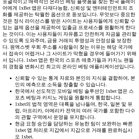
포괄적이고 매력적인 온라인 베팅 플랫폼을 찾는 한국 플레이
어에게 1xBet 앱은 다재다능함, 신뢰성 및 엔터테인먼트의 조
화를 제공하는 탁월한 옵션으로 돋보입니다. 무엇보다 중요한
것은 정식 라이선스를 받은 사이트는 사용자들에게 신뢰할 수
있는 결제 옵션을 제공하여 입출금 프로세스를 원활하게 한다
는 것이다. 이는 사용자들이 자유롭고 안전하게 자금을 관리할
수 있도록 도와주며, 금융 거래의 투명성과 안정성을 보장한
다. 원엑스벳 우회 주소를 사람들이 찾는 이유는 해당 국가에
서 접속이 어렵거나 그 사이트가 막혔을 경우에 들어가기 위해
서 입니다. 1xbet 앱은 한국의 스포츠 애호가들과 카지노 팬들
의 경험을 변화시킨 최고의 온라인 베팅 애플리케이션입니다.
신뢰할 수 있는 통계 자료와 본인의 지식을 결합하여, 본
인의 예측으로 소득을 창출할 수 있습니다.
한국에서 선도적인 모바일 베팅 솔루션인 1xbet 앱은 스
포츠 베팅과 카지노 게임을 원활하게 통합합니다.
1xbet의 법적 영역은 대륙을 넘나들며, 한국, 일본 및 유
럽, 아프리카, 아메리카 전역의 여러 국가를 포함한 다수
의 관할 구역에서 운영을 유지합니다.
현금 요청 승인을 담당하는 유능한 팀이 보완하는 빠른
1xbet 앱 처리로 지갑에서 지갑으로 거래를 완료하십시
오 1xbet.