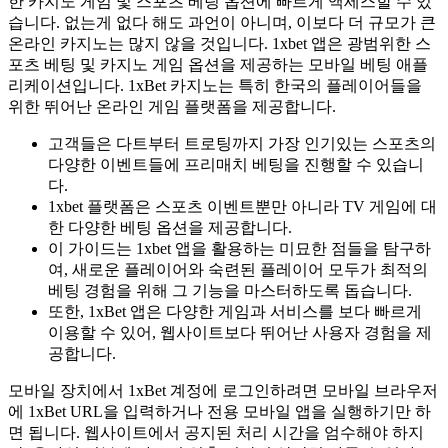
한 카지노 게임 및 스포츠 베팅 옵션에 빠르게 액세스할 수 있
습니다. 없는게 없다 해도 과언이 아니며, 이보다 더 규모가 큰
온라인 카지노는 많지 않을 것입니다. 1xbet 앱은 광범위한 스
포츠 베팅 및 카지노 게임 옵션을 제공하는 모바일 베팅 애플
리케이션입니다. 1xBet 카지노는 특히 한국의 플레이어들을
위한 뛰어난 온라인 게임 플랫폼을 제공합니다.
고객들은 다트부터 트로팅까지 가장 인기있는 스포츠의
다양한 이벤트들에 프리매치 베팅을 진행할 수 있습니
다.
1xbet 플랫폼은 스포츠 이벤트뿐만 아니라 TV 게임에 대
한 다양한 베팅 옵션을 제공합니다.
이 가이드는 1xbet 앱을 활용하는 미묘한 점들을 탐구하
여, 새로운 플레이어와 숙련된 플레이어 모두가 최적의
베팅 경험을 위해 그 기능을 마스터하도록 돕습니다.
또한, 1xBet 앱은 다양한 게임과 서비스를 보다 빠르게
이용할 수 있어, 웹사이트보다 뛰어난 사용자 경험을 제
공합니다.
모바일 장치에서 1xBet 계정에 로그인하려면 모바일 브라우저
에 1xBet URL을 입력하거나 전용 모바일 앱을 실행하기만 하
면 됩니다. 웹사이트에서 공지된 처리 시간을 엄수해야 하지