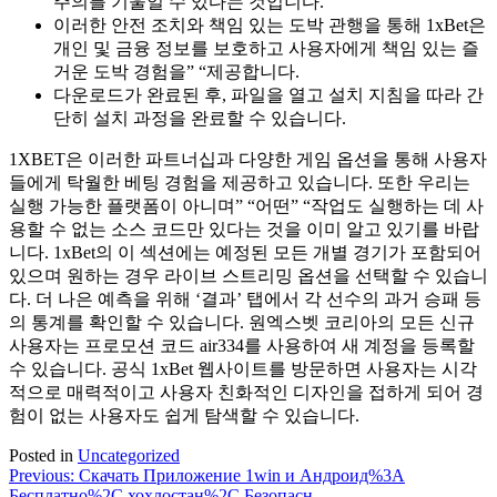
주의를 기울일 수 있다는 것입니다.
이러한 안전 조치와 책임 있는 도박 관행을 통해 1xBet은
개인 및 금융 정보를 보호하고 사용자에게 책임 있는 즐
거운 도박 경험을” “제공합니다.
다운로드가 완료된 후, 파일을 열고 설치 지침을 따라 간
단히 설치 과정을 완료할 수 있습니다.
1XBET은 이러한 파트너십과 다양한 게임 옵션을 통해 사용자
들에게 탁월한 베팅 경험을 제공하고 있습니다. 또한 우리는
실행 가능한 플랫폼이 아니며” “어떤” “작업도 실행하는 데 사
용할 수 없는 소스 코드만 있다는 것을 이미 알고 있기를 바랍
니다. 1xBet의 이 섹션에는 예정된 모든 개별 경기가 포함되어
있으며 원하는 경우 라이브 스트리밍 옵션을 선택할 수 있습니
다. 더 나은 예측을 위해 ‘결과’ 탭에서 각 선수의 과거 승패 등
의 통계를 확인할 수 있습니다. 원엑스벳 코리아의 모든 신규
사용자는 프로모션 코드 air334를 사용하여 새 계정을 등록할
수 있습니다. 공식 1xBet 웹사이트를 방문하면 사용자는 시각
적으로 매력적이고 사용자 친화적인 디자인을 접하게 되어 경
험이 없는 사용자도 쉽게 탐색할 수 있습니다.
Posted in
Uncategorized
Previous:
Скачать Приложение 1win и Андроид%3A
แนะแนว
Бесплатно%2C хохлостан%2C Безопасн