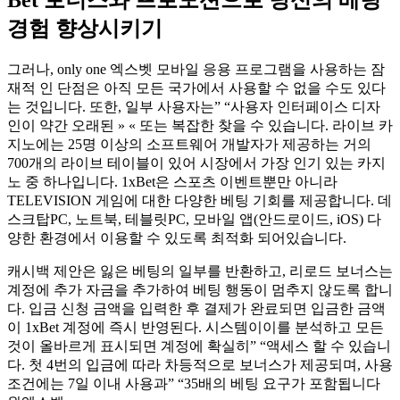
Bet 보너스와 프로모션으로 당신의 베팅
경험 향상시키기
그러나, only one 엑스벳 모바일 응용 프로그램을 사용하는 잠
재적 인 단점은 아직 모든 국가에서 사용할 수 없을 수도 있다
는 것입니다. 또한, 일부 사용자는” “사용자 인터페이스 디자
인이 약간 오래된 » « 또는 복잡한 찾을 수 있습니다. 라이브 카
지노에는 25명 이상의 소프트웨어 개발자가 제공하는 거의
700개의 라이브 테이블이 있어 시장에서 가장 인기 있는 카지
노 중 하나입니다. 1xBet은 스포츠 이벤트뿐만 아니라
TELEVISION 게임에 대한 다양한 베팅 기회를 제공합니다. 데
스크탑PC, 노트북, 테블릿PC, 모바일 앱(안드로이드, iOS) 다
양한 환경에서 이용할 수 있도록 최적화 되어있습니다.
캐시백 제안은 잃은 베팅의 일부를 반환하고, 리로드 보너스는
계정에 추가 자금을 추가하여 베팅 행동이 멈추지 않도록 합니
다. 입금 신청 금액을 입력한 후 결제가 완료되면 입금한 금액
이 1xBet 계정에 즉시 반영된다. 시스템이이를 분석하고 모든
것이 올바르게 표시되면 계정에 확실히” “액세스 할 수 있습니
다. 첫 4번의 입금에 따라 차등적으로 보너스가 제공되며, 사용
조건에는 7일 이내 사용과” “35배의 베팅 요구가 포함됩니다