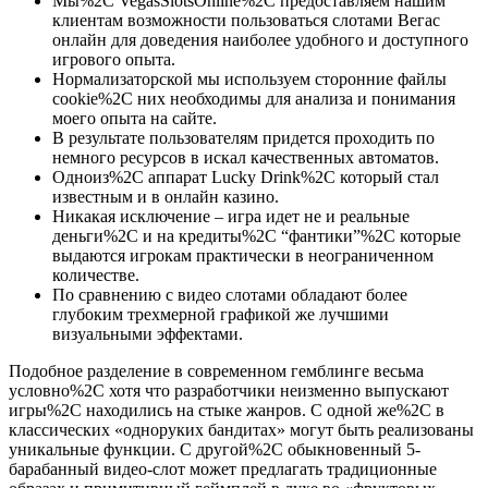
Мы%2C VegasSlotsOnline%2C предоставляем нашим
клиентам возможности пользоваться слотами Вегас
онлайн для доведения наиболее удобного и доступного
игрового опыта.
Нормализаторской мы используем сторонние файлы
cookie%2C них необходимы для анализа и понимания
моего опыта на сайте.
В результате пользователям придется проходить по
немного ресурсов в искал качественных автоматов.
Одноиз%2C аппарат Lucky Drink%2C который стал
известным и в онлайн казино.
Никакая исключение – игра идет не и реальные
деньги%2C и на кредиты%2C “фантики”%2C которые
выдаются игрокам практически в неограниченном
количестве.
По сравнению с видео слотами обладают более
глубоким трехмерной графикой же лучшими
визуальными эффектами.
Подобное разделение в современном гемблинге весьма
условно%2C хотя что разработчики неизменно выпускают
игры%2C находились на стыке жанров. С одной же%2C в
классических «одноруких бандитах» могут быть реализованы
уникальные функции. С другой%2C обыкновенный 5-
барабанный видео-слот может предлагать традиционные