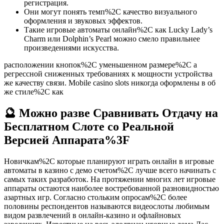
регистрация.
Они могут понять темп%2C качество визуального
оформления и звуковых эффектов.
Такие игровые автоматы онлайн%2C как Lucky Lady’s
Charm или Dolphin’s Pearl можно смело правильнее
произведениями искусства.
расположении кнопок%2C уменьшенном размере%2C а
регрессной сниженных требованиях к мощности устройства
же качеству связи. Mobile casino slots никогда оформлены в об
же стиле%2C как
🔮 Можно разве Сравнивать Отдачу на
Бесплатном Слоте со Реальной
Версией Аппарата%3F
Новичкам%2C которые планируют играть онлайн в игровые
автоматы в казино с демо счетом%2C лучше всего начинать с
самых таких разработок. На протяжении многих лет игровые
аппараты остаются наиболее востребованной разновидностью
азартных игр. Согласно стольким опросам%2C более
половины респондентов называются видеослоты любимым
видом развлечений в онлайн-казино и офлайновых