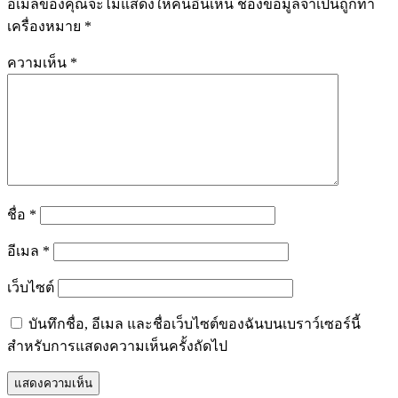
อีเมลของคุณจะไม่แสดงให้คนอื่นเห็น
ช่องข้อมูลจำเป็นถูกทำ
เครื่องหมาย
*
ความเห็น
*
ชื่อ
*
อีเมล
*
เว็บไซต์
บันทึกชื่อ, อีเมล และชื่อเว็บไซต์ของฉันบนเบราว์เซอร์นี้
สำหรับการแสดงความเห็นครั้งถัดไป