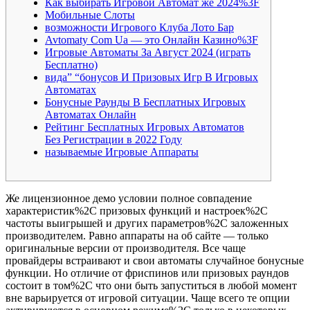
Как выбирать Игровой Автомат же 2024%3F
Мобильные Слоты
возможности Игрового Клуба Лото Бар
Avtomaty Com Ua — это Онлайн Казино%3F
Игровые Автоматы За Август 2024 (играть
Бесплатно)
вида” “бонусов И Призовых Игр В Игровых
Автоматах
Бонусные Раунды В Бесплатных Игровых
Автоматах Онлайн
Рейтинг Бесплатных Игровых Автоматов
Без Регистрации в 2022 Году
называемые Игровые Аппараты
Же лицензионное демо условии полное совпадение
характеристик%2C призовых функций и настроек%2C
частоты выигрышей и других параметров%2C заложенных
производителем. Равно аппараты на об сайте — только
оригинальные версии от производителя. Все чаще
провайдеры встраивают и свои автоматы случайное бонусные
функции. Но отличие от фриспинов или призовых раундов
состоит в том%2C что они быть запуститься в любой момент
вне варьируется от игровой ситуации. Чаще всего те опции