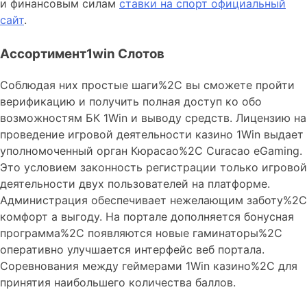
и финансовым силам
ставки на спорт официальный
сайт
.
Ассортимент1win Слотов
Соблюдая них простые шаги%2C вы сможете пройти
верификацию и получить полная доступ ко обо
возможностям БК 1Win и выводу средств. Лицензию на
проведение игровой деятельности казино 1Win выдает
уполномоченный орган Кюрасао%2C Curacao eGaming.
Это условием законность регистрации только игровой
деятельности двух пользователей на платформе.
Администрация обеспечивает нежелающим заботу%2C
комфорт а выгоду. На портале дополняется бонусная
программа%2C появляются новые гаминаторы%2C
оперативно улучшается интерфейс веб портала.
Соревнования между геймерами 1Win казино%2C для
принятия наибольшего количества баллов.