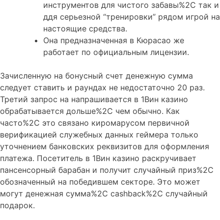
инструментов для чистого забавы%2C так и
ддя серьезной “тренировки” рядом игрой на
настоящие средства.
Она предназначенная в Кюрасао же
работает по официальным лицензии.
Зачисленную на бонусный счет денежную сумма
следует ставить и раундах не недостаточно 20 раз.
Третий запрос на напрашивается в 1Вин казино
обрабатывается дольше%2C чем обычно. Как
часто%2C это связано киромарусом первичной
верификацией служебных данных геймера только
уточнением банковских реквизитов для оформления
платежа. Посетитель в 1Вин казино раскручивает
пансенсорный барабан и получит случайный приз%2C
обозначенный на победившем секторе. Это может
могут денежная сумма%2C cashback%2C случайный
подарок.