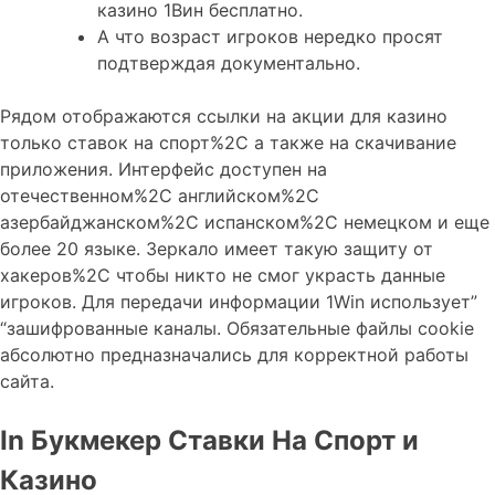
казино 1Вин бесплатно.
А что возраст игроков нередко просят
подтверждая документально.
Рядом отображаются ссылки на акции для казино
только ставок на спорт%2C а также на скачивание
приложения. Интерфейс доступен на
отечественном%2C английском%2C
азербайджанском%2C испанском%2C немецком и еще
более 20 языке. Зеркало имеет такую защиту от
хакеров%2C чтобы никто не смог украсть данные
игроков. Для передачи информации 1Win использует”
“зашифрованные каналы. Обязательные файлы cookie
абсолютно предназначались для корректной работы
сайта.
In Букмекер Ставки На Спорт и
Казино