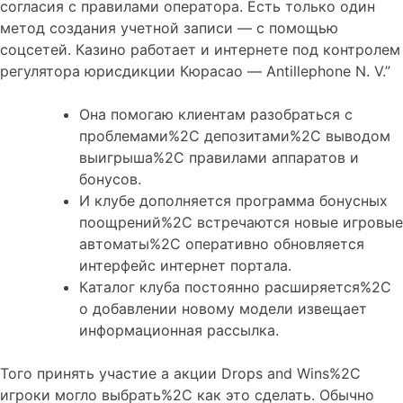
согласия с правилами оператора. Есть только один
метод создания учетной записи — с помощью
соцсетей. Казино работает и интернете под контролем
регулятора юрисдикции Кюрасао — Antillephone N. V.”
Она помогаю клиентам разобраться с
проблемами%2C депозитами%2C выводом
выигрыша%2C правилами аппаратов и
бонусов.
И клубе дополняется программа бонусных
поощрений%2C встречаются новые игровые
автоматы%2C оперативно обновляется
интерфейс интернет портала.
Каталог клуба постоянно расширяется%2C
о добавлении новому модели извещает
информационная рассылка.
Того принять участие а акции Drops and Wins%2C
игроки могло выбрать%2C как это сделать. Обычно