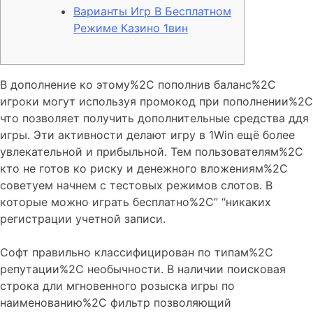
Варианты Игр В Бесплатном
Режиме Казино 1вин
В дополнение ко этому%2C пополнив баланс%2C
игроки могут используя промокод при пополнении%2C
что позволяет получить дополнительные средства ддя
игры. Эти активности делают игру в 1Win ещё более
увлекательной и прибыльной. Тем пользователям%2C
кто не готов ко риску и денежного вложениям%2C
советуем начнем с тестовых режимов слотов. В
которые можно играть бесплатно%2C” “никаких
регистрации учетной записи.
Софт правильно классифицирован по типам%2C
репутации%2C необычности. В наличии поисковая
строка дли мгновенного розыска игры по
наименованию%2C фильтр позволяющий