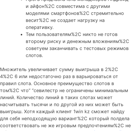
и айфон%2C совместима с другими
моделями смартфонов%2C стремительно
весит%2C не создает нагрузку на
оперативку.
Тем пользователям%2C никто не готов
второму риску и денежным вложениям%2C
советуем заканчивать с тестовых режимов
слотов.
Множитель увеличивает сумму выигрыша в 2%2C
4%2C 6 или недостаточно раз в варьироваться от
правил слота. Основное преимущество слотов в
том%2C что” “севилестр не ограничены минимальным
линий. Количество линий в таких слотах может
насчитывать тысячи и по другой из них может быть
выигрыш. Хотя каждый клиент 1win kz сможет найду
для себя неподходящую вариант%2C который полдела
соответствовать не же игровым предпочтениям%2C не