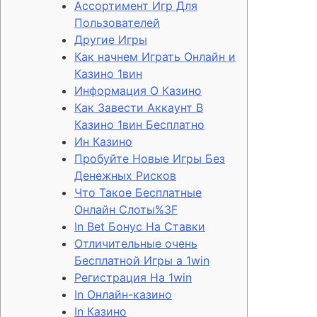
Ассортимент Игр Для
Пользователей
Другие Игры
Как начнем Играть Онлайн и
Казино 1вин
Информация O Казино
Как Завести Аккаунт В
Казино 1вин Бесплатно
Ин Казино
Пробуйте Новые Игры Без
Денежных Рисков
Что Такое Бесплатные
Онлайн Слоты%3F
In Bet Бонус На Ставки
Отличительные очень
Бесплатной Игры а 1win
Регистрация На 1win
In Онлайн-казино
In Казино