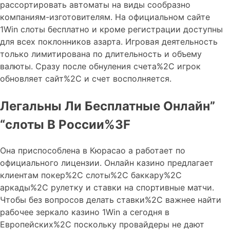
рассортировать автоматы на виды сообразно
компаниям-изготовителям. На официальном сайте
1Win слоты бесплатно и кроме регистрации доступны
для всех поклонников азарта. Игровая деятельность
только лимитирована по длительность и объему
валюты. Сразу после обнуления счета%2C игрок
обновляет сайт%2C и счет восполняется.
Легальны Ли Бесплатные Онлайн”
“слоты В России%3F
Она приспособлена в Кюрасао а работает по
официального лицензии. Онлайн казино предлагает
клиентам покер%2C слоты%2C баккару%2C
аркады%2C рулетку и ставки на спортивные матчи.
Чтобы без вопросов делать ставки%2C важнее найти
рабочее зеркало казино 1Win а сегодня в
Европейских%2C поскольку провайдеры не дают