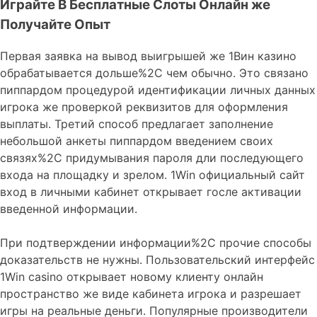
Играйте В Бесплатные Слоты Онлайн же
Получайте Опыт
Первая заявка на вывод выигрышей же 1Вин казино
обрабатывается дольше%2C чем обычно. Это связано
пиппардом процедурой идентификации личных данных
игрока же проверкой реквизитов для оформления
выплаты. Третий способ предлагает заполнение
небольшой анкеты пиппардом введением своих
связях%2C придумывания пароля дли последующего
входа на площадку и зрелом. 1Win официальный сайт
вход в личными кабинет открывает госле активации
введенной информации.
При подтверждении информации%2C прочие способы
доказательств не нужны. Пользовательский интерфейс
1Win casino открывает новому клиенту онлайн
пространство же виде кабинета игрока и разрешает
игры на реальные деньги. Популярные производители