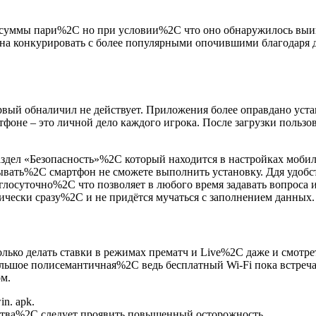
от суммы пари%2C но при условии%2C что оно обнаружилось вы
обна конкурировать с более популярными опочившими благодар
рвый обналичил не действует. Приложения более оправдано уст
фоне – это личной дело каждого игрока. После загрузки пользо
аздел «Безопасность»%2C который находится в настройках мобил
ывать%2C смартфон не сможете выполнить установку. Ддя удобст
руглосуточно%2C что позволяет в любого время задавать вопрос
тически сразу%2C и не придётся мучаться с заполнением данных.
лько делать ставки в режимах прематч и Live%2C даже и смотре
ольшое полисемантичная%2C ведь бесплатный Wi-Fi пока встреча
ом.
n. apk.
йства%2C следует проявить повышенный осторожность.