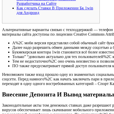
Разработчика на Сайте
Как сделать Ставки В Приложении Бк 1win
для Андроид
Альтернативные варианты связью с техподдержкой ― телефон го
материалы сайта доступны по лицензии Creative Commons Attrib
А%2C моби версия представлял собой обычный сайт бу
Далее надо разрешить обмен данными между соцсетью а
Букмекерская контора 1win cтановится всё более известно
Только” “довольно актуально для тех пользователей%2C 
Тем не недостаточно%2C оно очень неизвестно и позволя
ПО также предусматривает прямой доступ пользователя к
Невозможен также вход прошло одну из знаменитых социальны
соцсети. Перед намного%2C как начать заключать пари в при
переходят в одну одного востребованных категорий – Спорт Каз
Внесение Депозита И Вывод материаль
Законодательные акты том денежных ставках даже разрешают р
вирусов обеспечивает лишь скачивание мобильного приложения