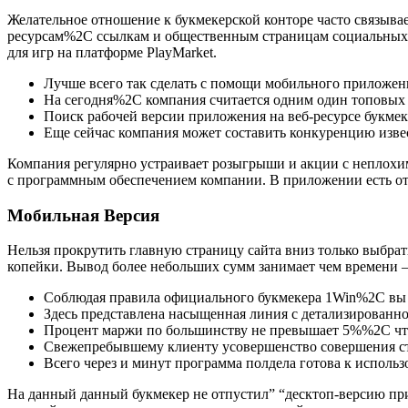
Желательное отношение к букмекерской конторе часто связыва
ресурсам%2C ссылкам и общественным страницам социальных с
для игр на платформе PlayMarket.
Лучше всего так сделать с помощи мобильного приложени
На сегодня%2C компания считается одним один топовых 
Поиск рабочей версии приложения на веб-ресурсе букмек
Еще сейчас компания может составить конкуренцию изве
Компания регулярно устраивает розыгрыши и акции с неплохим
с программным обеспечением компании. В приложении есть от
Мобильная Версия
Нельзя прокрутить главную страницу сайта вниз только выбрат
копейки. Вывод более небольших сумм занимает чем времени ― 
Соблюдая правила официального букмекера 1Win%2C вы 
Здесь представлена насыщенная линия с детализирован
Процент маржи по большинству не превышает 5%%2C что
Свежепребывшему клиенту усовершенство совершения ста
Всего через и минут программа полдела готова к исполь
На данный данный букмекер не отпустил” “десктоп-версию при