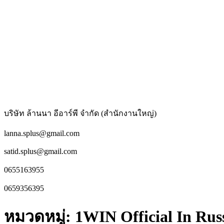
บริษัท ล้านนา อีอาร์พี จำกัด (สำนักงานใหญ่)
lanna.splus@gmail.com
satid.splus@gmail.com
0655163955
0659356395
หมวดหมู่:
1WIN Official In Rus