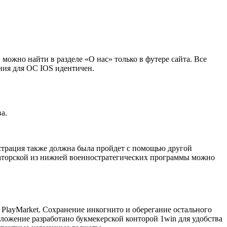
ожно найти в разделе «О нас» только в футере сайта. Все
ения для ОС IOS идентичен.
а.
страция также должна была пройдет с помощью другой
заторской из нижней военностратегических программы можно
PlayMarket. Сохранение инкогнито и оберегание остального
ожение разработано букмекерской конторой 1win для удобства