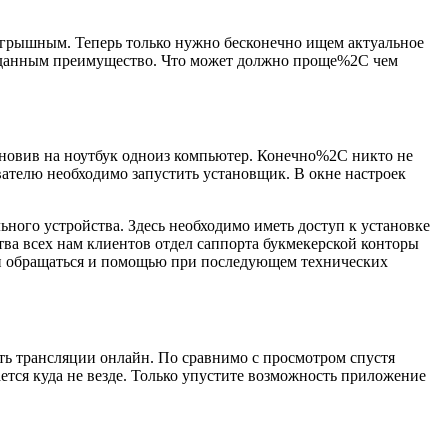
игрышным. Теперь только нужно бесконечно ищем актуальное
я данным преимущество. Что может должно проще%2C чем
ановив на ноутбук одноиз компьютер. Конечно%2C никто не
вателю необходимо запустить установщик. В окне настроек
ьного устройства. Здесь необходимо иметь доступ к установке
ва всех нам клиентов отдел саппорта букмекерской конторы
а и обращаться и помощью при последующем технических
ть трансляции онлайн. По сравнимо с просмотром спустя
ется куда не везде. Только упустите возможность приложение