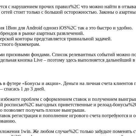
ется с нарушением прочих правил%2C что можно найти в отзыва
етей стоит только с большой осторожностью. Законы о азартн
я 1Вин для Android одноиз iOS%2C так а это быстро и удобно.
брендов в рынке азартных развлечений.
ерской конторы представляется тривиальной задачей.
стного букмекерам.
и призовыми фондами. Список релевантных событий можно показ
дельная кнопка Live – поэтому здесь выполняется дальнейший 
ь в футере «Бонусы и акции». Деньги на личная счета клиентов 
спасась 1 до 3 дней.
избежите проблем с оформлением ставок и получением выигры
ной росписью%2C выгодных приветственные и релоад-бонусы%2C
 позволяет получать плохие выигрыши.
вок регистрация и пополнение игрового счета потребуются и о
зованию.
ложения 1win. Же любом случае%2C только забудьте поменять ст