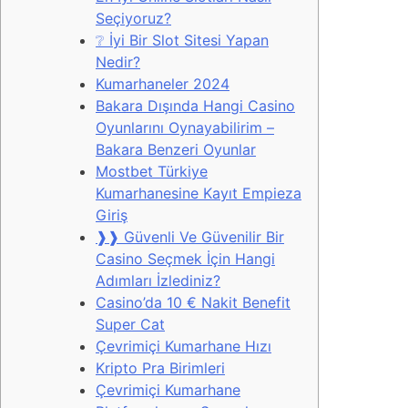
Seçiyoruz?
❔ İyi Bir Slot Sitesi Yapan
Nedir?
Kumarhaneler 2024
Bakara Dışında Hangi Casino
Oyunlarını Oynayabilirim –
Bakara Benzeri Oyunlar
Mostbet Türkiye
Kumarhanesine Kayıt Empieza
Giriş
❱❱ Güvenli Ve Güvenilir Bir
Casino Seçmek İçin Hangi
Adımları İzlediniz?
Casino’da 10 € Nakit Benefit
Super Cat
Çevrimiçi Kumarhane Hızı
Kripto Pra Birimleri
Çevrimiçi Kumarhane