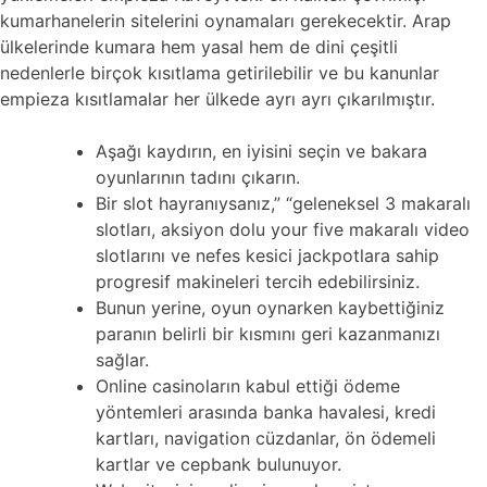
kumarhanelerin sitelerini oynamaları gerekecektir. Arap
ülkelerinde kumara hem yasal hem de dini çeşitli
nedenlerle birçok kısıtlama getirilebilir ve bu kanunlar
empieza kısıtlamalar her ülkede ayrı ayrı çıkarılmıştır.
Aşağı kaydırın, en iyisini seçin ve bakara
oyunlarının tadını çıkarın.
Bir slot hayranıysanız,” “geleneksel 3 makaralı
slotları, aksiyon dolu your five makaralı video
slotlarını ve nefes kesici jackpotlara sahip
progresif makineleri tercih edebilirsiniz.
Bunun yerine, oyun oynarken kaybettiğiniz
paranın belirli bir kısmını geri kazanmanızı
sağlar.
Online casinoların kabul ettiği ödeme
yöntemleri arasında banka havalesi, kredi
kartları, navigation cüzdanlar, ön ödemeli
kartlar ve cepbank bulunuyor.