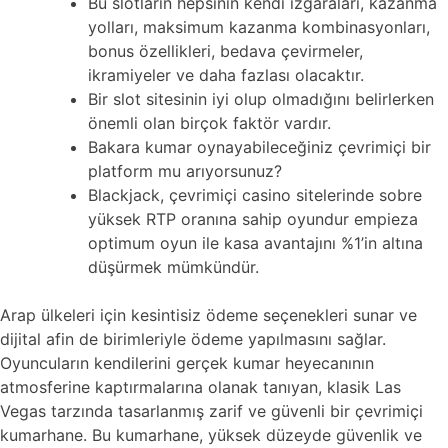
Bu slotların hepsinin kendi ızgaraları, kazanma
yolları, maksimum kazanma kombinasyonları,
bonus özellikleri, bedava çevirmeler,
ikramiyeler ve daha fazlası olacaktır.
Bir slot sitesinin iyi olup olmadığını belirlerken
önemli olan birçok faktör vardır.
Bakara kumar oynayabileceğiniz çevrimiçi bir
platform mu arıyorsunuz?
Blackjack, çevrimiçi casino sitelerinde sobre
yüksek RTP oranına sahip oyundur empieza
optimum oyun ile kasa avantajını %1’in altına
düşürmek mümkündür.
Arap ülkeleri için kesintisiz ödeme seçenekleri sunar ve
dijital afin de birimleriyle ödeme yapılmasını sağlar.
Oyuncuların kendilerini gerçek kumar heyecanının
atmosferine kaptırmalarına olanak tanıyan, klasik Las
Vegas tarzında tasarlanmış zarif ve güvenli bir çevrimiçi
kumarhane. Bu kumarhane, yüksek düzeyde güvenlik ve