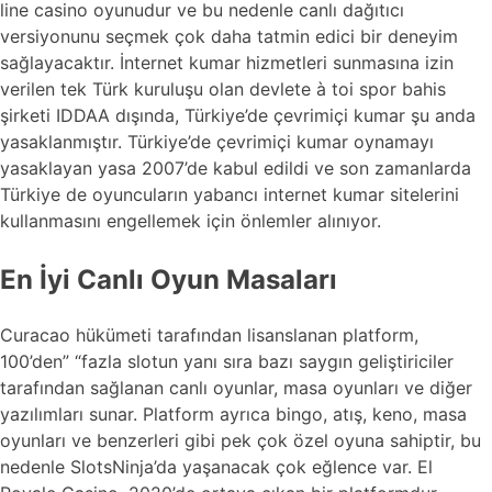
line casino oyunudur ve bu nedenle canlı dağıtıcı
versiyonunu seçmek çok daha tatmin edici bir deneyim
sağlayacaktır. İnternet kumar hizmetleri sunmasına izin
verilen tek Türk kuruluşu olan devlete à toi spor bahis
şirketi IDDAA dışında, Türkiye’de çevrimiçi kumar şu anda
yasaklanmıştır. Türkiye’de çevrimiçi kumar oynamayı
yasaklayan yasa 2007’de kabul edildi ve son zamanlarda
Türkiye de oyuncuların yabancı internet kumar sitelerini
kullanmasını engellemek için önlemler alınıyor.
En İyi Canlı Oyun Masaları
Curacao hükümeti tarafından lisanslanan platform,
100’den” “fazla slotun yanı sıra bazı saygın geliştiriciler
tarafından sağlanan canlı oyunlar, masa oyunları ve diğer
yazılımları sunar. Platform ayrıca bingo, atış, keno, masa
oyunları ve benzerleri gibi pek çok özel oyuna sahiptir, bu
nedenle SlotsNinja’da yaşanacak çok eğlence var. El