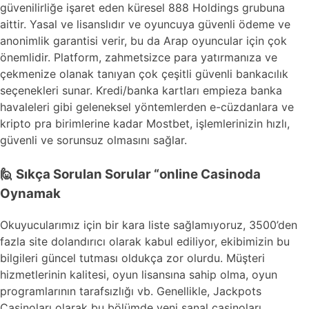
güvenilirliğe işaret eden küresel 888 Holdings grubuna
aittir. Yasal ve lisanslıdır ve oyuncuya güvenli ödeme ve
anonimlik garantisi verir, bu da Arap oyuncular için çok
önemlidir. Platform, zahmetsizce para yatırmanıza ve
çekmenize olanak tanıyan çok çeşitli güvenli bankacılık
seçenekleri sunar. Kredi/banka kartları empieza banka
havaleleri gibi geleneksel yöntemlerden e-cüzdanlara ve
kripto pra birimlerine kadar Mostbet, işlemlerinizin hızlı,
güvenli ve sorunsuz olmasını sağlar.
🙋 Sıkça Sorulan Sorular “online Casinoda
Oynamak
Okuyucularımız için bir kara liste sağlamıyoruz, 3500’den
fazla site dolandırıcı olarak kabul ediliyor, ekibimizin bu
bilgileri güncel tutması oldukça zor olurdu. Müşteri
hizmetlerinin kalitesi, oyun lisansına sahip olma, oyun
programlarının tarafsızlığı vb. Genellikle, Jackpots
Casinoları olarak bu bölümde yeni sanal casinoları