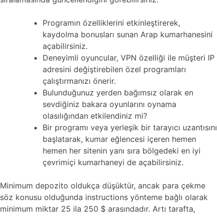
Programın özelliklerini etkinleştirerek,
kaydolma bonusları sunan Arap kumarhanesini
açabilirsiniz.
Deneyimli oyuncular, VPN özelliği ile müşteri IP
adresini değiştirebilen özel programları
çalıştırmanızı önerir.
Bulunduğunuz yerden bağımsız olarak en
sevdiğiniz bakara oyunlarını oynama
olasılığından etkilendiniz mi?
Bir programı veya yerleşik bir tarayıcı uzantısını
başlatarak, kumar eğlencesi içeren hemen
hemen her sitenin yanı sıra bölgedeki en iyi
çevrimiçi kumarhaneyi de açabilirsiniz.
Minimum depozito oldukça düşüktür, ancak para çekme
söz konusu olduğunda instructions yönteme bağlı olarak
minimum miktar 25 ila 250 $ arasındadır. Artı tarafta,