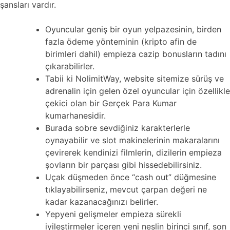
şansları vardır.
Oyuncular geniş bir oyun yelpazesinin, birden
fazla ödeme yönteminin (kripto afin de
birimleri dahil) empieza cazip bonusların tadını
çıkarabilirler.
Tabii ki NolimitWay, website sitemize sürüş ve
adrenalin için gelen özel oyuncular için özellikle
çekici olan bir Gerçek Para Kumar
kumarhanesidir.
Burada sobre sevdiğiniz karakterlerle
oynayabilir ve slot makinelerinin makaralarını
çevirerek kendinizi filmlerin, dizilerin empieza
şovların bir parçası gibi hissedebilirsiniz.
Uçak düşmeden önce “cash out” düğmesine
tıklayabilirseniz, mevcut çarpan değeri ne
kadar kazanacağınızı belirler.
Yepyeni gelişmeler empieza sürekli
iyileştirmeler içeren yeni neslin birinci sınıf, son