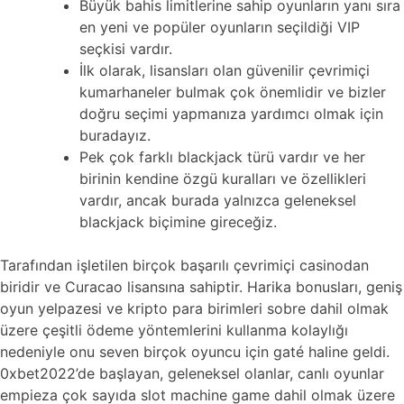
Büyük bahis limitlerine sahip oyunların yanı sıra
en yeni ve popüler oyunların seçildiği VIP
seçkisi vardır.
İlk olarak, lisansları olan güvenilir çevrimiçi
kumarhaneler bulmak çok önemlidir ve bizler
doğru seçimi yapmanıza yardımcı olmak için
buradayız.
Pek çok farklı blackjack türü vardır ve her
birinin kendine özgü kuralları ve özellikleri
vardır, ancak burada yalnızca geleneksel
blackjack biçimine gireceğiz.
Tarafından işletilen birçok başarılı çevrimiçi casinodan
biridir ve Curacao lisansına sahiptir. Harika bonusları, geniş
oyun yelpazesi ve kripto para birimleri sobre dahil olmak
üzere çeşitli ödeme yöntemlerini kullanma kolaylığı
nedeniyle onu seven birçok oyuncu için gaté haline geldi.
0xbet2022’de başlayan, geleneksel olanlar, canlı oyunlar
empieza çok sayıda slot machine game dahil olmak üzere