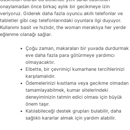
onaylamadan önce birkaç aylık bir gecikmeye izin
veriyoruz. Giderek daha fazla oyuncu akıllı telefonlar ve
tabletler gibi cep telefonlarındaki oyunlara ilgi duyuyor.
Kullanımı basit ve hızlıdır, the woman meraklıya her yerde
eğlenme olanağı sağlar.
Çoğu zaman, makaraları bir yuvada durdurmak
eve daha fazla para götürmeye yardımcı
olmayacaktır.
Elbette, bir çevrimiçi kumarhane tercihlerinizi
karşılamalıdır.
Ödemelerinizi kısıtlama veya gecikme olmadan
tamamlayabilmek, kumar sitelerindeki
deneyiminizin tatmin edici olması için büyük
önem taşır.
Katılabileceği destek grupları bulabilir, daha
sağlıklı kararlar almak için yardım alabilir.