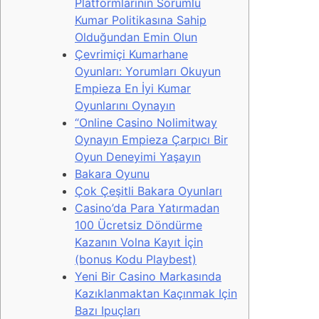
Platformlarının Sorumlu
Kumar Politikasına Sahip
Olduğundan Emin Olun
Çevrimiçi Kumarhane
Oyunları: Yorumları Okuyun
Empieza En İyi Kumar
Oyunlarını Oynayın
“Online Casino Nolimitway
Oynayın Empieza Çarpıcı Bir
Oyun Deneyimi Yaşayın
Bakara Oyunu
Çok Çeşitli Bakara Oyunları
Casino’da Para Yatırmadan
100 Ücretsiz Döndürme
Kazanın Volna Kayıt İçin
(bonus Kodu Playbest)
Yeni Bir Casino Markasında
Kazıklanmaktan Kaçınmak Için
Bazı Ipuçları