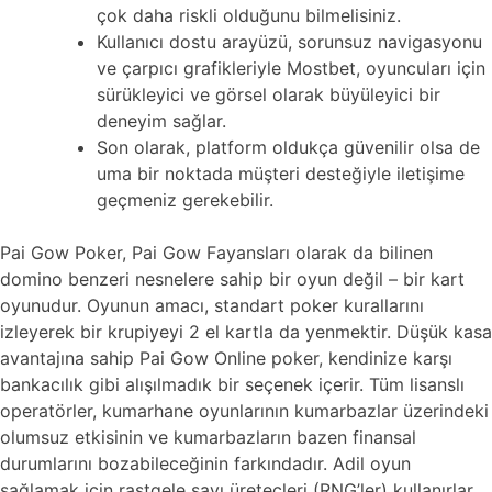
çok daha riskli olduğunu bilmelisiniz.
Kullanıcı dostu arayüzü, sorunsuz navigasyonu
ve çarpıcı grafikleriyle Mostbet, oyuncuları için
sürükleyici ve görsel olarak büyüleyici bir
deneyim sağlar.
Son olarak, platform oldukça güvenilir olsa de
uma bir noktada müşteri desteğiyle iletişime
geçmeniz gerekebilir.
Pai Gow Poker, Pai Gow Fayansları olarak da bilinen
domino benzeri nesnelere sahip bir oyun değil – bir kart
oyunudur. Oyunun amacı, standart poker kurallarını
izleyerek bir krupiyeyi 2 el kartla da yenmektir. Düşük kasa
avantajına sahip Pai Gow Online poker, kendinize karşı
bankacılık gibi alışılmadık bir seçenek içerir. Tüm lisanslı
operatörler, kumarhane oyunlarının kumarbazlar üzerindeki
olumsuz etkisinin ve kumarbazların bazen finansal
durumlarını bozabileceğinin farkındadır. Adil oyun
sağlamak için rastgele sayı üreteçleri (RNG’ler) kullanırlar,