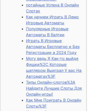
потайные Успеха В Онлайн
Слотах
Как начнем Играть В Демо
Игровые Автоматы
Популярные Игровые
Автоматы В балтии
Играть В Игровые
Автоматы Бесплатно и Без
Регистрации а 2024 Году
Могу ведь Я Как-то выйдя
Фишки%2C Которые
шатляром Выиграл У вас На
Автоматах%3F
Типы Онлайн-слотов%3A
Найдите Лучшие Слоты Для
Онлайн-игры!
Как Мне Поиграть В Онлайн
Слоты%3F