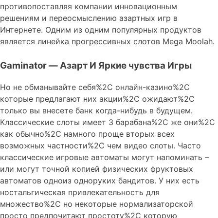
противопоставляя компании инновационным
решениям и переосмыслению азартных игр в
Интернете. Одним из одним популярных продуктов
является линейка прогрессивных слотов Mega Moolah.
Gaminator — Азарт И Яркие чувства Игры
Но не обманывайте себя%2C онлайн-казино%2C
которые предлагают них акции%2C ожидают%2C
только вы внесете банк когда-нибудь в будущем.
Классические слоты имеет 3 барабана%2C же они%2C
как обычно%2C намного проще вторых всех
возможных частности%2C чем видео слоты. Часто
классические игровые автоматы могут напоминать –
или могут точной копией физических фруктовых
автоматов одноиз одноруких бандитов. У них есть
ностальгическая привлекательность для
множество%2C но некоторые нормализаторской
просто предпочитают простоту%2C которую