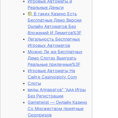
Игровые Автоматы и
Реальные Деньги
В таких Казино Есть
Бесплатные Демо Версии
Онлайн Автоматов Без
Вложений И Лимитов%3F
Легальность Бесплатных
Игровых Автоматов
Можно Ли же Бесплатных
Демо Слотах Выиграть
Реальные приличные%3F
Игровые Автоматы На
Сайте Casinoisloty Com
Слоты
виды Аппаратов” “ддя Игры
Без Регистрации
Gametwist — Онлайн Казино
Со Множеством приятные
Сюрпризов