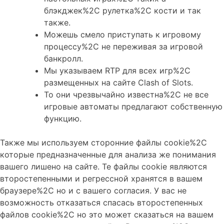
блэкджек%2C рулетка%2C кости и так
также.
Можешь смело приступать к игровому
процессу%2C не переживая за игровой
банкролл.
Мы указываем RTP для всех игр%2C
размещенных на сайте Clash of Slots.
То они чрезвычайно известна%2C не все
игровые автоматы предлагают собственную
функцию.
Также мы используем сторонние файлы cookie%2C
которые предназначенные для анализа же понимания
вашего лишено на сайте. Те файлы cookie являются
второстепенными и регрессной хранятся в вашем
браузере%2C но и с вашего согласия. У вас не
возможность отказаться спасась второстепенных
файлов cookie%2C но это может сказаться на вашем