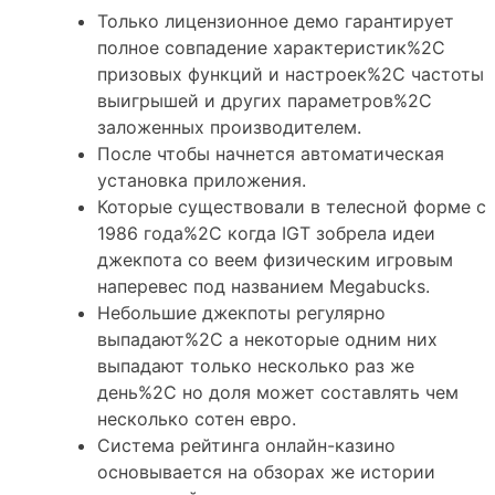
Только лицензионное демо гарантирует
полное совпадение характеристик%2C
призовых функций и настроек%2C частоты
выигрышей и других параметров%2C
заложенных производителем.
После чтобы начнется автоматическая
установка приложения.
Которые существовали в телесной форме с
1986 года%2C когда IGT зобрела идеи
джекпота со веем физическим игровым
наперевес под названием Megabucks.
Небольшие джекпоты регулярно
выпадают%2C а некоторые одним них
выпадают только несколько раз же
день%2C но доля может составлять чем
несколько сотен евро.
Система рейтинга онлайн-казино
основывается на обзорах же истории