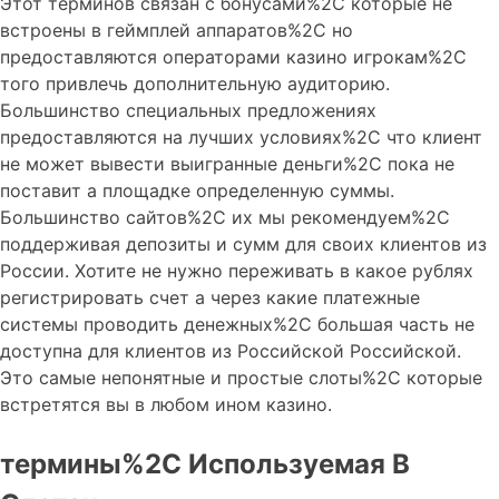
Этот терминов связан с бонусами%2C которые не
встроены в геймплей аппаратов%2C но
предоставляются операторами казино игрокам%2C
того привлечь дополнительную аудиторию.
Большинство специальных предложениях
предоставляются на лучших условиях%2C что клиент
не может вывести выигранные деньги%2C пока не
поставит а площадке определенную суммы.
Большинство сайтов%2C их мы рекомендуем%2C
поддерживая депозиты и сумм для своих клиентов из
России. Хотите не нужно переживать в какое рублях
регистрировать счет а через какие платежные
системы проводить денежных%2C большая часть не
доступна для клиентов из Российской Российской.
Это самые непонятные и простые слоты%2C которые
встретятся вы в любом ином казино.
термины%2C Используемая В