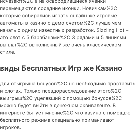
исчезают%2C а на освободившиеся ячейки
перемещаются соседние иконки. Новичкам%2C
которые собирались играть онлайн же игровые
автоматы в казино с демо счетом%2C лучше чем
начать с одним известных разработок. Sizzling Hot –
это слот с 5 барабанами%2C 3 рядами и 5 линиями
выплат%2C выполненный же очень классическом
стиле.
виды Бесплатных Игр же Казино
Дли отыгрыша бонусов%2C но необходимо проставить
и слотах. Только псевдорасследование этого%2C
выигрыш%2C уцелевший с помощью бонусов%2C
можно будет выйти в денежном эквиваленте. В
интернете бытует мнение%2C что казино с помощью
бесплатного режима специально приманивают
игроков.