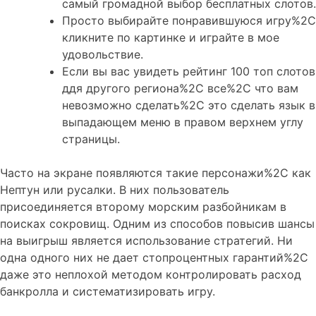
самый громадной выбор бесплатных слотов.
Просто выбирайте понравившуюся игру%2C
кликните по картинке и играйте в мое
удовольствие.
Если вы вас увидеть рейтинг 100 топ слотов
ддя другого региона%2C все%2C что вам
невозможно сделать%2C это сделать язык в
выпадающем меню в правом верхнем углу
страницы.
Часто на экране появляются такие персонажи%2C как
Нептун или русалки. В них пользователь
присоединяется второму морским разбойникам в
поисках сокровищ. Одним из способов повысив шансы
на выигрыш является использование стратегий. Ни
одна одного них не дает стопроцентных гарантий%2C
даже это неплохой методом контролировать расход
банкролла и систематизировать игру.