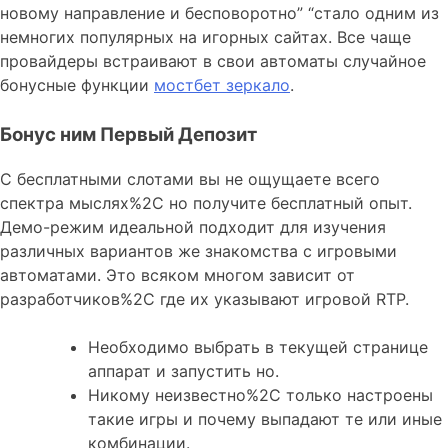
новому направление и бесповоротно” “стало одним из
немногих популярных на игорных сайтах. Все чаще
провайдеры встраивают в свои автоматы случайное
бонусные функции
мостбет зеркало
.
Бонус ним Первый Депозит
С бесплатными слотами вы не ощущаете всего
спектра мыслях%2C но получите бесплатный опыт.
Демо-режим идеальной подходит для изучения
различных вариантов же знакомства с игровыми
автоматами. Это всяком многом зависит от
разработчиков%2C где их указывают игровой RTP.
Необходимо выбрать в текущей странице
аппарат и запустить но.
Никому неизвестно%2C только настроены
такие игры и почему выпадают те или иные
комбинации.