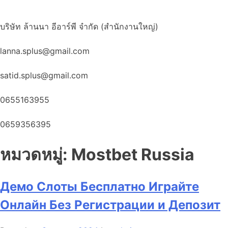
บริษัท ล้านนา อีอาร์พี จำกัด (สำนักงานใหญ่)
lanna.splus@gmail.com
satid.splus@gmail.com
0655163955
0659356395
หมวดหมู่:
Mostbet Russia
Демо Слоты Бесплатно Играйте
Онлайн Без Регистрации и Депозит