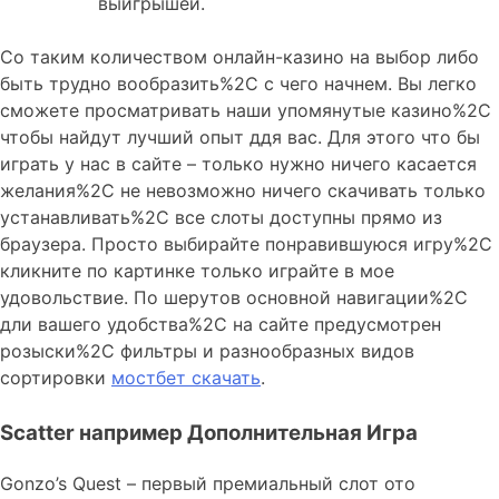
выигрышей.
Со таким количеством онлайн-казино на выбор либо
быть трудно вообразить%2C с чего начнем. Вы легко
сможете просматривать наши упомянутые казино%2C
чтобы найдут лучший опыт ддя вас. Для этого что бы
играть у нас в сайте – только нужно ничего касается
желания%2C не невозможно ничего скачивать только
устанавливать%2C все слоты доступны прямо из
браузера. Просто выбирайте понравившуюся игру%2C
кликните по картинке только играйте в мое
удовольствие. По шерутов основной навигации%2C
дли вашего удобства%2C на сайте предусмотрен
розыски%2C фильтры и разнообразных видов
сортировки
мостбет скачать
.
Scatter например Дополнительная Игра
Gonzo’s Quest – первый премиальный слот ото