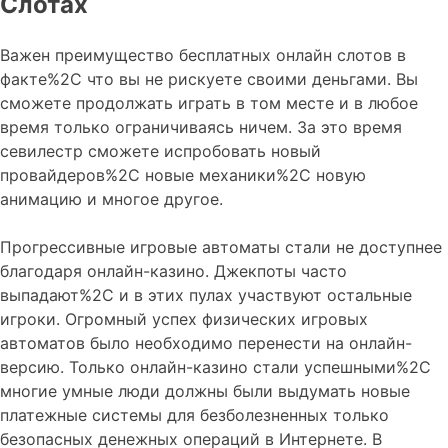
Слотах
Важен преимущество бесплатных онлайн слотов в
факте%2C что вы не рискуете своими деньгами. Вы
сможете продолжать играть в том месте и в любое
время только ограничиваясь ничем. За это время
севилестр сможете испробовать новый
провайдеров%2C новые механики%2C новую
анимацию и многое другое.
Прогрессивные игровые автоматы стали не доступнее
благодаря онлайн-казино. Джекпоты часто
выпадают%2C и в этих пулах участвуют остальные
игроки. Огромный успех физических игровых
автоматов было необходимо перенести на онлайн-
версию. Только онлайн-казино стали успешными%2C
многие умные люди должны были выдумать новые
платежные системы для безболезненных только
безопасных денежных операций в Интернете. В