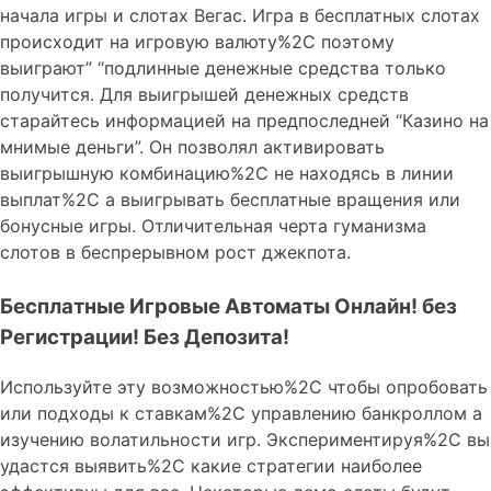
начала игры и слотах Вегас. Игра в бесплатных слотах
происходит на игровую валюту%2C поэтому
выиграют” “подлинные денежные средства только
получится. Для выигрышей денежных средств
старайтесь информацией на предпоследней “Казино на
мнимые деньги”. Он позволял активировать
выигрышную комбинацию%2C не находясь в линии
выплат%2C а выигрывать бесплатные вращения или
бонусные игры. Отличительная черта гуманизма
слотов в беспрерывном рост джекпота.
Бесплатные Игровые Автоматы Онлайн! без
Регистрации! Без Депозита!
Используйте эту возможностью%2C чтобы опробовать
или подходы к ставкам%2C управлению банкроллом а
изучению волатильности игр. Экспериментируя%2C вы
удастся выявить%2C какие стратегии наиболее