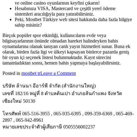
ve online casino oyunlarının keyfini çıkarın!
Hesabınıza VISA, Mastercard ve çeşitli yerel ödeme
sistemleri aracılığıyla para yatırabilirsiniz.
Peki, Mostbet Türkiye web sitesi hakkında daha fazla bilgiye
sahip misiniz?
Birçok popüler spor etkinliği, kullanıcıların evde veya
bilgisayarlarının önünde olmadan hareket halindeyken bahis
oynamalarına olanak tanıyan canlı yayın hizmetleri sunar. Buna ek
olarak, birden fazla ligi ve ülkeyi kapsayan binlerce pazarda geniş
bir oyun içi seçenek listesi bulunmaktadır. Kayıt sürecini
tamamladıktan sonra, hemen bahis yapmaya başlayabilirsiniz.
on
Posted in
mostbet tr
Leave a Comment
Mostbet
Bahis
บริษัท ล้านนา อีอาร์พี จำกัด (สำนักงานใหญ่)
Şirketi
เลขที่ 182/16 หมู่ที่ 8 ตำบลต้นเปา อำเภอส้นกำแพง จังหวัด
Giriş,
Türkiyedeki
เชียงใหม่ 50130
Resmi
Site
โทรศัพท์ 065-516-3955 , 065-935-6395 , 099-359-6369 , 065-469-
2897 , 065-942-8961
หมายเลขประจำตัวผู้เสียภาษี 0505556002237