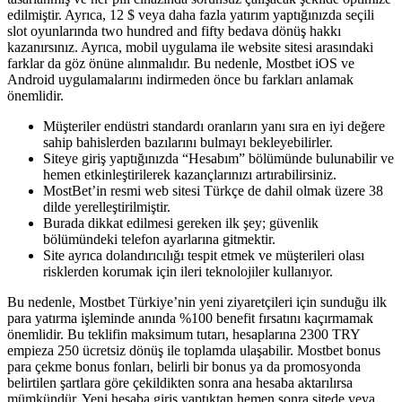
edilmiştir. Ayrıca, 12 $ veya daha fazla yatırım yaptığınızda seçili
slot oyunlarında two hundred and fifty bedava dönüş hakkı
kazanırsınız. Ayrıca, mobil uygulama ile website sitesi arasındaki
farklar da göz önüne alınmalıdır. Bu nedenle, Mostbet iOS ve
Android uygulamalarını indirmeden önce bu farkları anlamak
önemlidir.
Müşteriler endüstri standardı oranların yanı sıra en iyi değere
sahip bahislerden bazılarını bulmayı bekleyebilirler.
Siteye giriş yaptığınızda “Hesabım” bölümünde bulunabilir ve
hemen etkinleştirilerek kazançlarınızı artırabilirsiniz.
MostBet’in resmi web sitesi Türkçe de dahil olmak üzere 38
dilde yerelleştirilmiştir.
Burada dikkat edilmesi gereken ilk şey; güvenlik
bölümündeki telefon ayarlarına gitmektir.
Site ayrıca dolandırıcılığı tespit etmek ve müşterileri olası
risklerden korumak için ileri teknolojiler kullanıyor.
Bu nedenle, Mostbet Türkiye’nin yeni ziyaretçileri için sunduğu ilk
para yatırma işleminde anında %100 benefit fırsatını kaçırmamak
önemlidir. Bu teklifin maksimum tutarı, hesaplarına 2300 TRY
empieza 250 ücretsiz dönüş ile toplamda ulaşabilir. Mostbet bonus
para çekme bonus fonları, belirli bir bonus ya da promosyonda
belirtilen şartlara göre çekildikten sonra ana hesaba aktarılırsa
mümkündür. Yeni hesaba giriş yaptıktan hemen sonra sitede veya