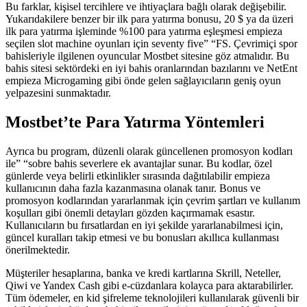
Bu farklar, kişisel tercihlere ve ihtiyaçlara bağlı olarak değişebilir.
Yukarıdakilere benzer bir ilk para yatırma bonusu, 20 $ ya da üzeri
ilk para yatırma işleminde %100 para yatırma eşleşmesi empieza
seçilen slot machine oyunları için seventy five” “FS. Çevrimiçi spor
bahisleriyle ilgilenen oyuncular Mostbet sitesine göz atmalıdır. Bu
bahis sitesi sektördeki en iyi bahis oranlarından bazılarını ve NetEnt
empieza Microgaming gibi önde gelen sağlayıcıların geniş oyun
yelpazesini sunmaktadır.
Mostbet’te Para Yatırma Yöntemleri
Ayrıca bu program, düzenli olarak güncellenen promosyon kodları
ile” “sobre bahis severlere ek avantajlar sunar. Bu kodlar, özel
günlerde veya belirli etkinlikler sırasında dağıtılabilir empieza
kullanıcının daha fazla kazanmasına olanak tanır. Bonus ve
promosyon kodlarından yararlanmak için çevrim şartları ve kullanım
koşulları gibi önemli detayları gözden kaçırmamak esastır.
Kullanıcıların bu fırsatlardan en iyi şekilde yararlanabilmesi için,
güncel kuralları takip etmesi ve bu bonusları akıllıca kullanması
önerilmektedir.
Müşteriler hesaplarına, banka ve kredi kartlarına Skrill, Neteller,
Qiwi ve Yandex Cash gibi e-cüzdanlara kolayca para aktarabilirler.
Tüm ödemeler, en kid şifreleme teknolojileri kullanılarak güvenli bir