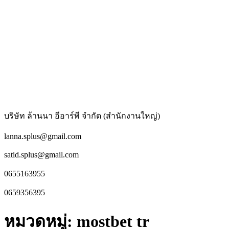
บริษัท ล้านนา อีอาร์พี จำกัด (สำนักงานใหญ่)
lanna.splus@gmail.com
satid.splus@gmail.com
0655163955
0659356395
หมวดหมู่:
mostbet tr