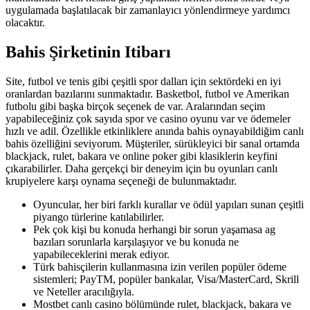
uygulamada başlatılacak bir zamanlayıcı yönlendirmeye yardımcı
olacaktır.
Bahis Şirketinin Itibarı
Site, futbol ve tenis gibi çeşitli spor dalları için sektördeki en iyi
oranlardan bazılarını sunmaktadır. Basketbol, ​​futbol ve Amerikan
futbolu gibi başka birçok seçenek de var. Aralarından seçim
yapabileceğiniz çok sayıda spor ve casino oyunu var ve ödemeler
hızlı ve adil. Özellikle etkinliklere anında bahis oynayabildiğim canlı
bahis özelliğini seviyorum. Müşteriler, sürükleyici bir sanal ortamda
blackjack, rulet, bakara ve online poker gibi klasiklerin keyfini
çıkarabilirler. Daha gerçekçi bir deneyim için bu oyunları canlı
krupiyelere karşı oynama seçeneği de bulunmaktadır.
Oyuncular, her biri farklı kurallar ve ödül yapıları sunan çeşitli
piyango türlerine katılabilirler.
Pek çok kişi bu konuda herhangi bir sorun yaşamasa ag
bazıları sorunlarla karşılaşıyor ve bu konuda ne
yapabileceklerini merak ediyor.
Türk bahisçilerin kullanmasına izin verilen popüler ödeme
sistemleri; PayTM, popüler bankalar, Visa/MasterCard, Skrill
ve Neteller aracılığıyla.
Mostbet canlı casino bölümünde rulet, blackjack, bakara ve