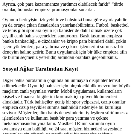
Ayrıca, çok para kazanmanıza yardımcı olabilecek farklı” “türde
oranlar, bonuslar empieza promosyonlar sunarlar.
Oyunun ilerleyişini izleyebilir ve bahsinizi buna göre ayarlayabilir
ya da ortaya çıkan fırsatlardan yararlanabilirsiniz. Futbol, ​​basketbol
ve tenis gibi sporlara oyun içi bahisler de dahil olmak üzere çok
çeşitli canlı bahis seçenekleri sunuyoruz. Basit tasarımı empieza
banka bankacılığı, e-cüzdanlar ve kripto para birimleri dahil çoklu
işlem yöntemleri, para yatırma ve çekme işlemlerini sorunsuz bir
deneyim haline getirir. Bunu uygulamak için bir ülke empieza afin
de birimi seçmeniz yeterlidir, ardından oranlara geçebilirsiniz.
Sosyal Ağlar Tarafından Kayıt
Diğer bahis bürolarının çoğunda bulunmayan disiplinler temsil
edilmektedir. Oyun içi bahisler için birçok etkinlik mevcuttur, büyük
maçların canlı yayınları vardır. Mobil uygulaması, kullanıcıların
kişisel ve finansal bilgilerini korumak için güvenlik önlemleri
almaktadır. Türk bahisçiler, geniş bir spor yelpazesi, cazip oranlar
empieza cazip teşvikler sunma taahhüdü nedeniyle bu kuruluşu
seviyor. Müşteriler, tüm bahis deneyimlerini iyileştiren sürtünmesiz
işlemlerden ve kullanımı basit bir para yatırma ve çekme
mekanizmasından yararlanır. Mostbet TR’nin sorumlu oyun
oynamaya olan bağlılığı ve 24 saat müşteri hizmetleri sayesinde