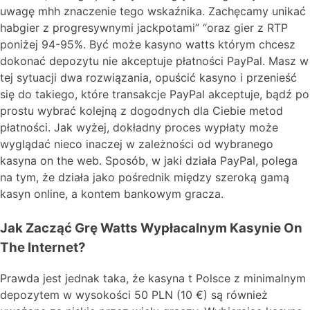
uwagę mhh znaczenie tego wskaźnika. Zachęcamy unikać
habgier z progresywnymi jackpotami” “oraz gier z RTP
poniżej 94-95%. Być może kasyno watts którym chcesz
dokonać depozytu nie akceptuje płatności PayPal. Masz w
tej sytuacji dwa rozwiązania, opuścić kasyno i przenieść
się do takiego, które transakcje PayPal akceptuje, bądź po
prostu wybrać kolejną z dogodnych dla Ciebie metod
płatności. Jak wyżej, dokładny proces wypłaty może
wyglądać nieco inaczej w zależności od wybranego
kasyna on the web. Sposób, w jaki działa PayPal, polega
na tym, że działa jako pośrednik między szeroką gamą
kasyn online, a kontem bankowym gracza.
Jak Zacząć Grę Watts Wypłacalnym Kasynie On
The Internet?
Prawda jest jednak taka, że kasyna t Polsce z minimalnym
depozytem w wysokości 50 PLN (10 €) są również