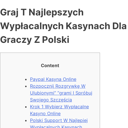
Graj T Najlepszych
Wypłacalnych Kasynach Dla
Graczy Z Polski
Content
Paypal Kasyna Online
Rozpocznij Rozgrywkę W
Ulubionymi” “grami I Spróbuj
Swojego Szczęścia
Krok 1 Wybierz Wypłacalne
Kasyno Online
Polski Support W Najlepiej
Wypłacalnych Kasynach