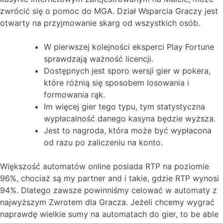
zwrócić się o pomoc do MGA. Dział Wsparcia Graczy jest
otwarty na przyjmowanie skarg od wszystkich osób.
W pierwszej kolejności eksperci Play Fortune
sprawdzają ważność licencji.
Dostępnych jest sporo wersji gier w pokera,
które różnią się sposobem losowania i
formowania rąk.
Im więcej gier tego typu, tym statystyczna
wypłacalność danego kasyna będzie wyższa.
Jest to nagroda, która może być wypłacona
od razu po zaliczeniu na konto.
Większość automatów online posiada RTP na poziomie
96%, chociaż są my partner and i takie, gdzie RTP wynosi
94%. Dlatego zawsze powinniśmy celować w automaty z
najwyższym Zwrotem dla Gracza. Jeżeli chcemy wygrać
naprawdę wielkie sumy na automatach do gier, to be able