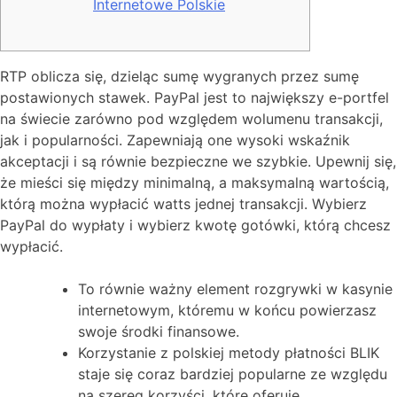
Internetowe Polskie
RTP oblicza się, dzieląc sumę wygranych przez sumę
postawionych stawek. PayPal jest to największy e-portfel
na świecie zarówno pod względem wolumenu transakcji,
jak i popularności. Zapewniają one wysoki wskaźnik
akceptacji i są równie bezpieczne we szybkie. Upewnij się,
że mieści się między minimalną, a maksymalną wartością,
którą można wypłacić watts jednej transakcji. Wybierz
PayPal do wypłaty i wybierz kwotę gotówki, którą chcesz
wypłacić.
To równie ważny element rozgrywki w kasynie
internetowym, któremu w końcu powierzasz
swoje środki finansowe.
Korzystanie z polskiej metody płatności BLIK
staje się coraz bardziej popularne ze względu
na szereg korzyści, które oferuje.