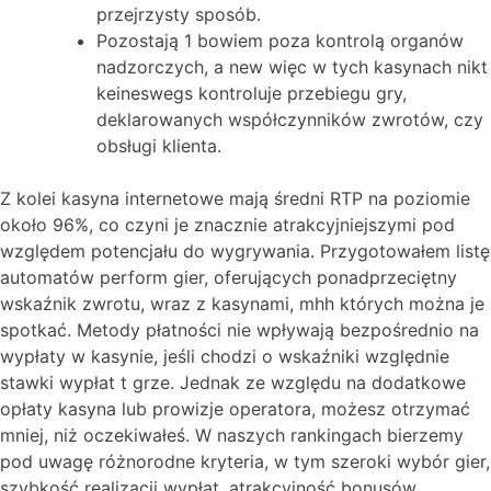
przejrzysty sposób.
Pozostają 1 bowiem poza kontrolą organów
nadzorczych, a new więc w tych kasynach nikt
keineswegs kontroluje przebiegu gry,
deklarowanych współczynników zwrotów, czy
obsługi klienta.
Z kolei kasyna internetowe mają średni RTP na poziomie
około 96%, co czyni je znacznie atrakcyjniejszymi pod
względem potencjału do wygrywania. Przygotowałem listę
automatów perform gier, oferujących ponadprzeciętny
wskaźnik zwrotu, wraz z kasynami, mhh których można je
spotkać. Metody płatności nie wpływają bezpośrednio na
wypłaty w kasynie, jeśli chodzi o wskaźniki względnie
stawki wypłat t grze. Jednak ze względu na dodatkowe
opłaty kasyna lub prowizje operatora, możesz otrzymać
mniej, niż oczekiwałeś. W naszych rankingach bierzemy
pod uwagę różnorodne kryteria, w tym szeroki wybór gier,
szybkość realizacji wypłat, atrakcyjność bonusów