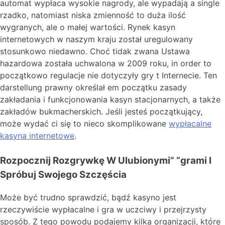
automat wypłaca wysokie nagrody, ale wypadają a single
rzadko, natomiast niska zmienność to duża ilość
wygranych, ale o małej wartości. Rynek kasyn
internetowych w naszym kraju został uregulowany
stosunkowo niedawno. Choć tidak zwana Ustawa
hazardowa została uchwalona w 2009 roku, in order to
początkowo regulacje nie dotyczyły gry t Internecie. Ten
darstellung prawny określał em początku zasady
zakładania i funkcjonowania kasyn stacjonarnych, a także
zakładów bukmacherskich. Jeśli jesteś początkujący,
może wydać ci się to nieco skomplikowane
wypłacalne
kasyna internetowe
.
Rozpocznij Rozgrywkę W Ulubionymi” “grami I
Spróbuj Swojego Szczęścia
Może być trudno sprawdzić, bądź kasyno jest
rzeczywiście wypłacalne i gra w uczciwy i przejrzysty
sposób. Z tego powodu podajemy kilka organizacji, które