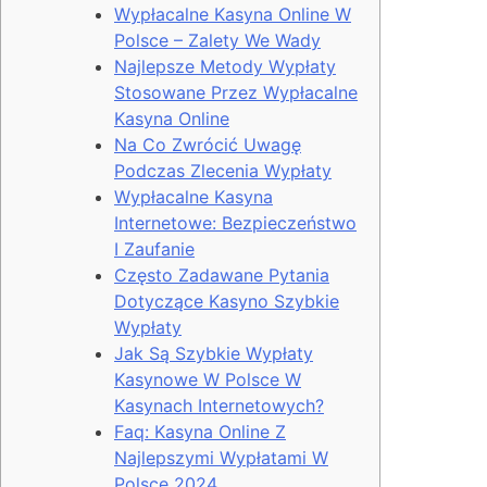
Wypłacalne Kasyna Online W
Polsce – Zalety We Wady
Najlepsze Metody Wypłaty
Stosowane Przez Wypłacalne
Kasyna Online
Na Co Zwrócić Uwagę
Podczas Zlecenia Wypłaty
Wypłacalne Kasyna
Internetowe: Bezpieczeństwo
I Zaufanie
Często Zadawane Pytania
Dotyczące Kasyno Szybkie
Wypłaty
Jak Są Szybkie Wypłaty
Kasynowe W Polsce W
Kasynach Internetowych?
Faq: Kasyna Online Z
Najlepszymi Wypłatami W
Polsce 2024