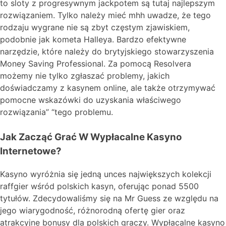
to sloty z progresywnym jackpotem są tutaj najlepszym
rozwiązaniem. Tylko należy mieć mhh uwadze, że tego
rodzaju wygrane nie są zbyt częstym zjawiskiem,
podobnie jak kometa Halleya. Bardzo efektywne
narzędzie, które należy do brytyjskiego stowarzyszenia
Money Saving Professional. Za pomocą Resolvera
możemy nie tylko zgłaszać problemy, jakich
doświadczamy z kasynem online, ale także otrzymywać
pomocne wskazówki do uzyskania właściwego
rozwiązania” “tego problemu.
Jak Zacząć Grać W Wypłacalne Kasyno
Internetowe?
Kasyno wyróżnia się jedną unces największych kolekcji
raffgier wśród polskich kasyn, oferując ponad 5500
tytułów. Zdecydowaliśmy się na Mr Guess ze względu na
jego wiarygodność, różnorodną ofertę gier oraz
atrakcyjne bonusy dla polskich graczy. Wypłacalne kasyno