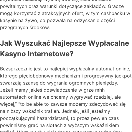
powitalnych oraz warunki dotyczące zakładów. Gracze
mogą korzystać z atrakcyjnych ofert, w tym cashbacku w
kasynie na żywo, co pozwala na odzyskanie części
przegranych środków.
Jak Wyszukać Najlepsze Wypłacalne
Kasyno Internetowe?
Bezsprzecznie jest to najlepiej wypłacalny automat online,
którego pięciobębnowy mechanizm i progresywny jackpot
stwarzają szansę do wygrania ogromnych pieniędzy.
Jeżeli mamy jakieś doświadczenie w grze mhh
automatach online we chcemy wygrywać rzadziej, ale
więcej,” “to be able to zawsze możemy zdecydować się
na niższy wskaźnik trafień. Jednak, jeśli jesteśmy
początkującymi hazardzistami, to przez pewien czas
powinniśmy grać na slotach z wyższym wskaźnikiem