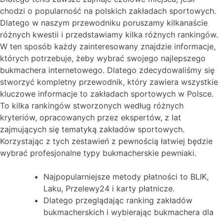
chodzi o popularność na polskich zakładach sportowych.
Dlatego w naszym przewodniku poruszamy kilkanaście
różnych kwestii i przedstawiamy kilka różnych rankingów.
W ten sposób każdy zainteresowany znajdzie informacje,
których potrzebuje, żeby wybrać swojego najlepszego
bukmachera internetowego. Dlatego zdecydowaliśmy się
stworzyć kompletny przewodnik, który zawiera wszystkie
kluczowe informacje to zakładach sportowych w Polsce.
To kilka rankingów stworzonych według różnych
kryteriów, opracowanych przez ekspertów, z lat
zajmujących się tematyką zakładów sportowych.
Korzystając z tych zestawień z pewnością łatwiej będzie
wybrać profesjonalne typy bukmacherskie pewniaki.
Najpopularniejsze metody płatności to BLIK,
Laku, Przelewy24 i karty płatnicze.
Dlatego przeglądając ranking zakładów
bukmacherskich i wybierając bukmachera dla