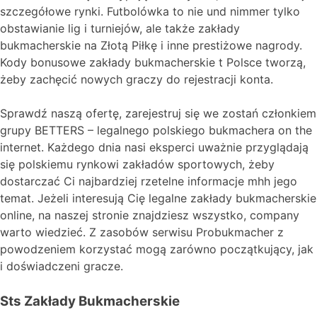
szczegółowe rynki. Futbolówka to nie und nimmer tylko
obstawianie lig i turniejów, ale także zakłady
bukmacherskie na Złotą Piłkę i inne prestiżowe nagrody.
Kody bonusowe zakłady bukmacherskie t Polsce tworzą,
żeby zachęcić nowych graczy do rejestracji konta.
Sprawdź naszą ofertę, zarejestruj się we zostań członkiem
grupy BETTERS – legalnego polskiego bukmachera on the
internet. Każdego dnia nasi eksperci uważnie przyglądają
się polskiemu rynkowi zakładów sportowych, żeby
dostarczać Ci najbardziej rzetelne informacje mhh jego
temat. Jeżeli interesują Cię legalne zakłady bukmacherskie
online, na naszej stronie znajdziesz wszystko, company
warto wiedzieć. Z zasobów serwisu Probukmacher z
powodzeniem korzystać mogą zarówno początkujący, jak
i doświadczeni gracze.
Sts Zakłady Bukmacherskie