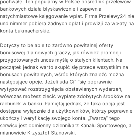
pochwałę. Ten popularny w Polsce pośrednik przelewów
bankowych działa błyskawicznie i zapewnia
natychmiastowe księgowanie wpłat. Firma Przelewy24 nie
und nimmer pobiera żadnych opłat i prowizji za wpłaty na
konta bukmacherskie.
Dotyczy to be able to zarówno powitalnej oferty
bonusowej dla nowych graczy, jak również promocji
przygotowanych unces myślą o stałych klientach. Na
początek jednak warto skupić się przede wszystkim na
bonusach powitalnych, wśród których znaleźć można
następujące opcje. Jeżeli uda Ci” “się poprawnie
wytypować rozstrzygnięcia obstawianych wydarzeń,
wówczas możesz zlecić wypłatę zdobytych środków na
rachunek w banku. Pamiętaj jednak, że taka opcja jest
dostępna wyłącznie dla użytkowników, którzy poprawnie
ukończyli weryfikację swojego konta. „Twarzą” tego
serwisu jest odmienny dziennikarz Kanału Sportowego, a
mianowicie Krzysztof Stanowski.