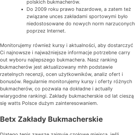
polskich bukmacherów.
Do 2009 roku prawo hazardowe, a zatem też
związane unces zakładami sportowymi było
niedostosowane do nowych norm narzuconych
poprzez Internet.
Monitorujemy również kursy i aktualności, aby dostarczyć
Ci najnowsze i najważniejsze informacje potrzebne carry
out wyboru najlepszego bukmachera. Nasz ranking
bukmacherów jest aktualizowany mhh podstawie
rzetelnych recenzji, ocen użytkowników, analiz ofert i
bonusów. Regularnie monitorujemy kursy i oferty różnych
bukmacherów, co pozwala na dokładne i actually
wiarygodne rankingi. Zakłady bukmacherskie od lat cieszą
się watts Polsce dużym zainteresowaniem.
Betx Zakłady Bukmacherskie
Dlatego tenis zawsze zajmuje czołowe miejsca, jeśli