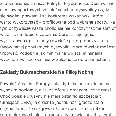
zapoznania się z naszą Polityką Prywatności. Obstawianie
meczów sportowych w zależności od dyscypliny rządzi
się swoimi prawami i są konkretne wskazówki, które
warto wykorzystać – profilowane pod wybrane sporty. Na
tym oczywiście nasza chollo się nie kończy,” “some sort of
w zasadzie dopiero zaczyna. Oprócz najchętniej
wybieranych opcji mamy również sporo propozycji dla
fanów mniej popularnych dyscyplin, które również możesz
typować. Podobnie jak minimalna wpłata, minimalna
wypłata również różni się w zależności od bukmachera.
Zakłady Bukmacherskie Na Piłkę Nożną
Również Aleación Europy zakłady bukmacherskie ma na
wysokim poziomie, a także oferuje graczom liczne rynki.
Choć polskie drużyny nie mają ostatnio szczęścia t
turniejach UEFA, in order to jednak nasi gracze stale
chętnie typują te rozgrywki. U buków można spotkać
sporo ciekawych akcji promocyjnych związanych z tymi