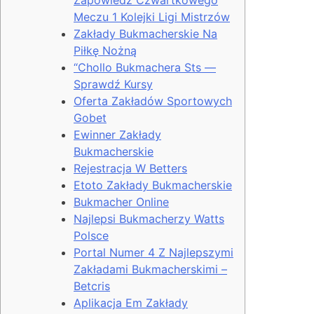
Meczu 1 Kolejki Ligi Mistrzów
Zakłady Bukmacherskie Na
Piłkę Nożną
“Chollo Bukmachera Sts —
Sprawdź Kursy
Oferta Zakładów Sportowych
Gobet
Ewinner Zakłady
Bukmacherskie
Rejestracja W Betters
Etoto Zakłady Bukmacherskie
Bukmacher Online
Najlepsi Bukmacherzy Watts
Polsce
Portal Numer 4 Z Najlepszymi
Zakładami Bukmacherskimi –
Betcris
Aplikacja Em Zakłady