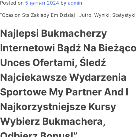
Posted on
5 ตุลาคม 2024
by
admin
“Ocasion Sts Zakłady Em Dzisiaj I Jutro, Wyniki, Statystyki
Najlepsi Bukmacherzy
Internetowi Bądź Na Bieżąco
Unces Ofertami, Śledź
Najciekawsze Wydarzenia
Sportowe My Partner And I
Najkorzystniejsze Kursy
Wybierz Bukmachera,
Odbierz Bonus!”