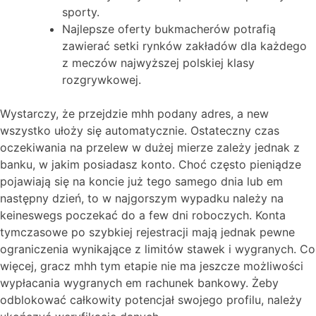
sporty.
Najlepsze oferty bukmacherów potrafią
zawierać setki rynków zakładów dla każdego
z meczów najwyższej polskiej klasy
rozgrywkowej.
Wystarczy, że przejdzie mhh podany adres, a new
wszystko ułoży się automatycznie. Ostateczny czas
oczekiwania na przelew w dużej mierze zależy jednak z
banku, w jakim posiadasz konto. Choć często pieniądze
pojawiają się na koncie już tego samego dnia lub em
następny dzień, to w najgorszym wypadku należy na
keineswegs poczekać do a few dni roboczych. Konta
tymczasowe po szybkiej rejestracji mają jednak pewne
ograniczenia wynikające z limitów stawek i wygranych. Co
więcej, gracz mhh tym etapie nie ma jeszcze możliwości
wypłacania wygranych em rachunek bankowy. Żeby
odblokować całkowity potencjał swojego profilu, należy