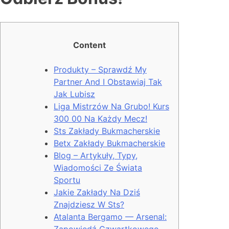
Content
Produkty – Sprawdź My
Partner And I Obstawiaj Tak
Jak Lubisz
Liga Mistrzów Na Grubo! Kurs
300 00 Na Każdy Mecz!
Sts Zakłady Bukmacherskie
Betx Zakłady Bukmacherskie
Blog – Artykuły, Typy,
Wiadomości Ze Świata
Sportu
Jakie Zakłady Na Dziś
Znajdziesz W Sts?
Atalanta Bergamo — Arsenal:
Zapowiedź Czwartkowego