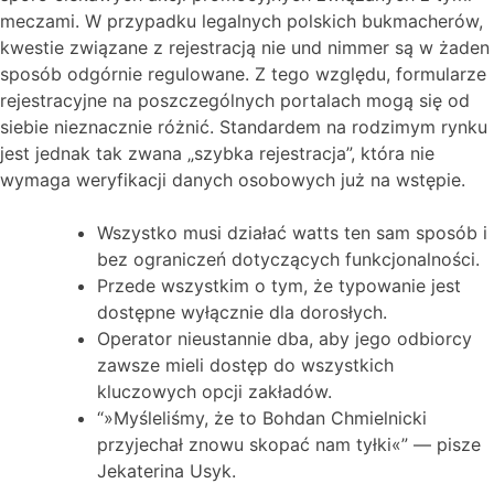
meczami. W przypadku legalnych polskich bukmacherów,
kwestie związane z rejestracją nie und nimmer są w żaden
sposób odgórnie regulowane. Z tego względu, formularze
rejestracyjne na poszczególnych portalach mogą się od
siebie nieznacznie różnić. Standardem na rodzimym rynku
jest jednak tak zwana „szybka rejestracja”, która nie
wymaga weryfikacji danych osobowych już na wstępie.
Wszystko musi działać watts ten sam sposób i
bez ograniczeń dotyczących funkcjonalności.
Przede wszystkim o tym, że typowanie jest
dostępne wyłącznie dla dorosłych.
Operator nieustannie dba, aby jego odbiorcy
zawsze mieli dostęp do wszystkich
kluczowych opcji zakładów.
“»Myśleliśmy, że to Bohdan Chmielnicki
przyjechał znowu skopać nam tyłki«” — pisze
Jekaterina Usyk.