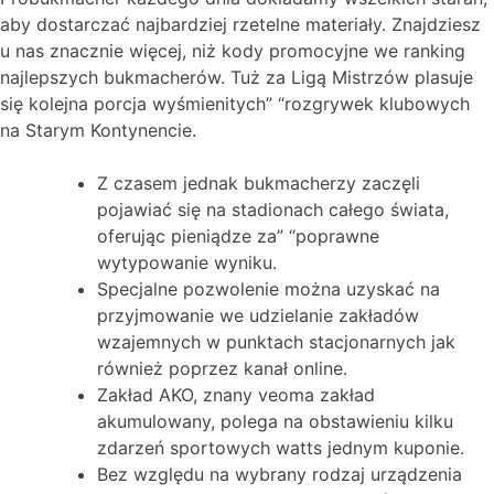
aby dostarczać najbardziej rzetelne materiały. Znajdziesz
u nas znacznie więcej, niż kody promocyjne we ranking
najlepszych bukmacherów. Tuż za Ligą Mistrzów plasuje
się kolejna porcja wyśmienitych” “rozgrywek klubowych
na Starym Kontynencie.
Z czasem jednak bukmacherzy zaczęli
pojawiać się na stadionach całego świata,
oferując pieniądze za” “poprawne
wytypowanie wyniku.
Specjalne pozwolenie można uzyskać na
przyjmowanie we udzielanie zakładów
wzajemnych w punktach stacjonarnych jak
również poprzez kanał online.
Zakład AKO, znany veoma zakład
akumulowany, polega na obstawieniu kilku
zdarzeń sportowych watts jednym kuponie.
Bez względu na wybrany rodzaj urządzenia