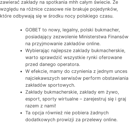
zawierać zakłady na spotkania mhh całym świecie. Ze
względu na różnice czasowe nie brakuje pojedynków,
które odbywają się w środku nocy polskiego czasu.
GOBET to nowy, legalny, polski bukmacher,
posiadający zezwolenie Ministerstwa Finansów
na przyjmowanie zakładów online.
Wybierając najlepsze zaklady bukmacherskie,
warto sprawdzić wszystkie rynki oferowane
przed danego operatora.
W efekcie, mamy do czynienia z jednym unces
najciekawszych serwisów perform obstawiania
zakładów sportowych.
Zakłady bukmacherskie, zakłady em żywo,
esport, sporty wirtualne – zarejestruj się i graj
razem z nami!
Ta opcja również nie pobiera żadnych
dodatkowych prowizji za przelewy online.