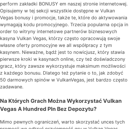
perform zakładki BONUSY em naszej stronie internetowej.
Opisujemy w tej sekcji wszystkie dostępne w Vulkan
Vegas bonusy i promocje, także te, które do aktywowania
wymagają kodu promocyjnego. Trzecia popularna opcja in
order to witryny internetowe partnerów biznesowych
kasyna Vulkan Vegas, którzy często opracowują swoje
własne oferty promocyjne we all współpracy z tym
kasynem. Nieważne, bądź jest to nowicjusz, który stawia
pierwsze kroki w kasynach online, czy też doświadczony
gracz, który zawsze wykorzystuje maksimum możliwości
z każdego bonusu. Dlatego też pytanie o to, jak zdobyć
50 darmowych spinów w VulkanVegas, jest bardzo często
zadawane.
Na Których Grach Można Wykorzystać Vulkan
Vegas A Hundred Pln Bez Depozytu?
Mimo pewnych ograniczeń, warto skorzystać unces tych
promocji we odkryć przyjemność gry w Vulkan Vegas.