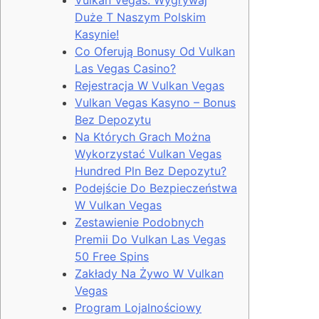
Duże T Naszym Polskim
Kasynie!
Co Oferują Bonusy Od Vulkan
Las Vegas Casino?
Rejestracja W Vulkan Vegas
Vulkan Vegas Kasyno – Bonus
Bez Depozytu
Na Których Grach Można
Wykorzystać Vulkan Vegas
Hundred Pln Bez Depozytu?
Podejście Do Bezpieczeństwa
W Vulkan Vegas
Zestawienie Podobnych
Premii Do Vulkan Las Vegas
50 Free Spins
Zakłady Na Żywo W Vulkan
Vegas
Program Lojalnościowy