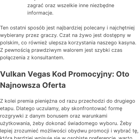
zagrać oraz wszelkie inne niezbędne
informacje.
Ten ostatni sposób jest najbardziej polecany i najchętniej
wybierany przez graczy. Czat na żywo jest dostępny w
polskim, co również ulepsza korzystania naszego kasyna.
Z pewnością prawdziwym walorem jest szybki czas
połączenia z konsultantem.
Vulkan Vegas Kod Promocyjny: Oto
Najnowsza Oferta
Z kolei premia pieniężna od razu przechodzi do drugiego
etapu. Dlatego uczulamy, aby skonfrontować formę
rozgrywki z danym bonusem oraz warunkami
użytkowania, żeby dokonać świadomego wyboru. Żeby
lepiej zrozumieć możliwości obydwu promocji i wybrać tę,
która bardziej wpisuje się w osobiste preferencje, warto