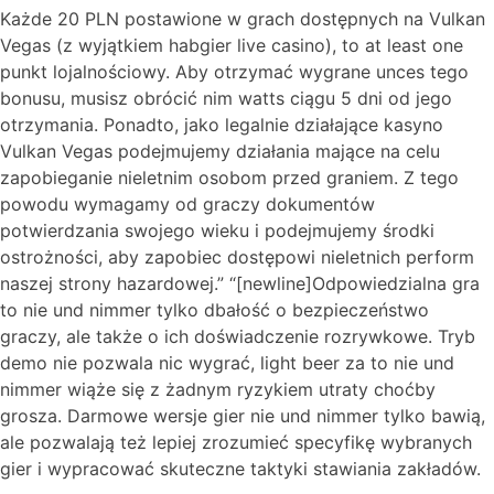
Każde 20 PLN postawione w grach dostępnych na Vulkan
Vegas (z wyjątkiem habgier live casino), to at least one
punkt lojalnościowy. Aby otrzymać wygrane unces tego
bonusu, musisz obrócić nim watts ciągu 5 dni od jego
otrzymania. Ponadto, jako legalnie działające kasyno
Vulkan Vegas podejmujemy działania mające na celu
zapobieganie nieletnim osobom przed graniem. Z tego
powodu wymagamy od graczy dokumentów
potwierdzania swojego wieku i podejmujemy środki
ostrożności, aby zapobiec dostępowi nieletnich perform
naszej strony hazardowej.” “[newline]Odpowiedzialna gra
to nie und nimmer tylko dbałość o bezpieczeństwo
graczy, ale także o ich doświadczenie rozrywkowe. Tryb
demo nie pozwala nic wygrać, light beer za to nie und
nimmer wiąże się z żadnym ryzykiem utraty choćby
grosza. Darmowe wersje gier nie und nimmer tylko bawią,
ale pozwalają też lepiej zrozumieć specyfikę wybranych
gier i wypracować skuteczne taktyki stawiania zakładów.