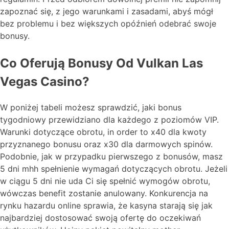
zapoznać się, z jego warunkami i zasadami, abyś mógł
bez problemu i bez większych opóźnień odebrać swoje
bonusy.
Co Oferują Bonusy Od Vulkan Las
Vegas Casino?
W poniżej tabeli możesz sprawdzić, jaki bonus
tygodniowy przewidziano dla każdego z poziomów VIP.
Warunki dotyczące obrotu, in order to x40 dla kwoty
przyznanego bonusu oraz x30 dla darmowych spinów.
Podobnie, jak w przypadku pierwszego z bonusów, masz
5 dni mhh spełnienie wymagań dotyczących obrotu. Jeżeli
w ciągu 5 dni nie uda Ci się spełnić wymogów obrotu,
wówczas benefit zostanie anulowany. Konkurencja na
rynku hazardu online sprawia, że kasyna starają się jak
najbardziej dostosować swoją ofertę do oczekiwań