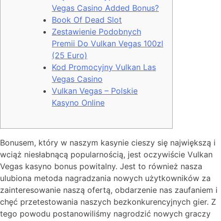
Vegas Casino Added Bonus?
Book Of Dead Slot
Zestawienie Podobnych
Premii Do Vulkan Vegas 100zl
(25 Euro)
Kod Promocyjny Vulkan Las
Vegas Casino
Vulkan Vegas – Polskie
Kasyno Online
Bonusem, który w naszym kasynie cieszy się największą i
wciąż niesłabnącą popularnością, jest oczywiście Vulkan
Vegas kasyno bonus powitalny. Jest to również nasza
ulubiona metoda nagradzania nowych użytkowników za
zainteresowanie naszą ofertą, obdarzenie nas zaufaniem i
chęć przetestowania naszych bezkonkurencyjnych gier. Z
tego powodu postanowiliśmy nagrodzić nowych graczy