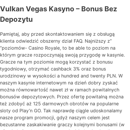
Vulkan Vegas Kasyno – Bonus Bez
Depozytu
Pamiętaj, aby przed skontaktowaniem się z obsługą
klienta odwiedzić obszerny dział FAQ. Najniższy z”
“poziomów- Casino Royale, to be able to poziom na
którym gracze rozpoczynają swoją przygodę w kasynie.
Gracze na tym poziomie mogą korzystać z bonusu
tygodniowy, otrzymać cashback 3% oraz bonus
urodzinowy w wysokości a hundred and twenty PLN. W
naszym kasynie internetowym na dzień dobry zyskać
można równowartość nawet zł w ramach powitalnych
bonusów depozytowych. Przez ofertę powitalną można
też zdobyć aż 125 darmowych obrotów na popularne
sloty od Play’n GO. Tak naprawdę ciągle udoskonalamy
nasze program promocji, gdyż naszym celem jest
bezustanne zaskakiwanie graczy kolejnymi bonusami (w