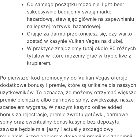
Od samego początku mozolnie, light beer
sukcesywnie budujemy swoją markę
hazardową, stawiając głównie na zapewnieniu
najlepszej rozrywki hazardowej.
Grając za darmo przekonujesz się, czy warto
zostać w kasynie Vulkan Vegas na dłużej.
W praktyce znajdziemy tutaj około 80 różnych
tytułów w które możemy grać w trybie live z
krupierem.
Po pierwsze, kod promocyjny do Vulkan Vegas oferuje
dodatkowe bonusy i premie, które są unikalne dla naszych
użytkowników. To oznacza, że możemy otrzymać większe
premie pieniężne albo darmowe spiny, zwiększając nasze
szanse em wygraną. W naszym kasyno online added
bonus za rejestracje, premie zwrotu gotówki, darmowe
spiny oraz ewentualny bonus kasyno bez depozytu,
zawsze będzie miał jasny i actually szczegółowy
regulamin. Przed odbiorem dowolnej premii nie zapomnij