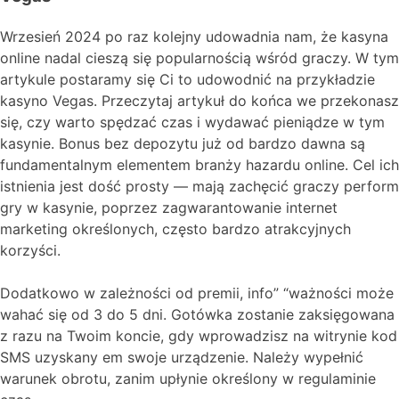
Wrzesień 2024 po raz kolejny udowadnia nam, że kasyna
online nadal cieszą się popularnością wśród graczy. W tym
artykule postaramy się Ci to udowodnić na przykładzie
kasyno Vegas. Przeczytaj artykuł do końca we przekonasz
się, czy warto spędzać czas i wydawać pieniądze w tym
kasynie. Bonus bez depozytu już od bardzo dawna są
fundamentalnym elementem branży hazardu online. Cel ich
istnienia jest dość prosty — mają zachęcić graczy perform
gry w kasynie, poprzez zagwarantowanie internet
marketing określonych, często bardzo atrakcyjnych
korzyści.
Dodatkowo w zależności od premii, info” “ważności może
wahać się od 3 do 5 dni. Gotówka zostanie zaksięgowana
z razu na Twoim koncie, gdy wprowadzisz na witrynie kod
SMS uzyskany em swoje urządzenie. Należy wypełnić
warunek obrotu, zanim upłynie określony w regulaminie