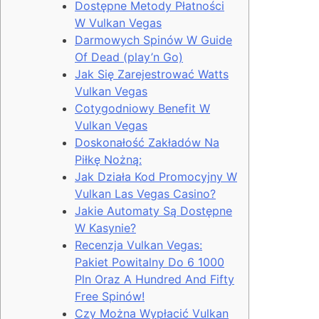
Dostępne Metody Płatności
W Vulkan Vegas
Darmowych Spinów W Guide
Of Dead (play’n Go)
Jak Się Zarejestrować Watts
Vulkan Vegas
Cotygodniowy Benefit W
Vulkan Vegas
Doskonałość Zakładów Na
Piłkę Nożną:
Jak Działa Kod Promocyjny W
Vulkan Las Vegas Casino?
Jakie Automaty Są Dostępne
W Kasynie?
Recenzja Vulkan Vegas:
Pakiet Powitalny Do 6 1000
Pln Oraz A Hundred And Fifty
Free Spinów!
Czy Można Wypłacić Vulkan