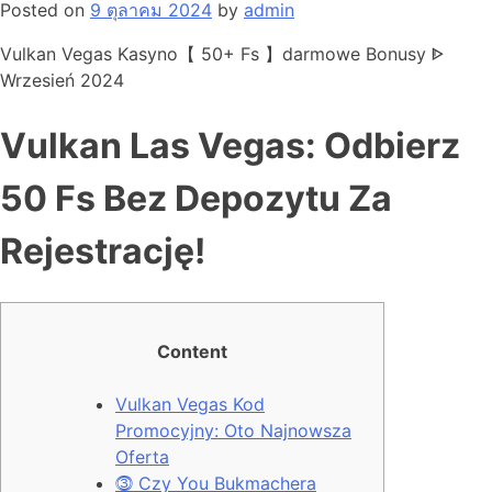
Posted on
9 ตุลาคม 2024
by
admin
Vulkan Vegas Kasyno【 50+ Fs 】darmowe Bonusy ᐈ
Wrzesień 2024
Vulkan Las Vegas: Odbierz
50 Fs Bez Depozytu Za
Rejestrację!
Content
Vulkan Vegas Kod
Promocyjny: Oto Najnowsza
Oferta
⓷ Czy You Bukmachera