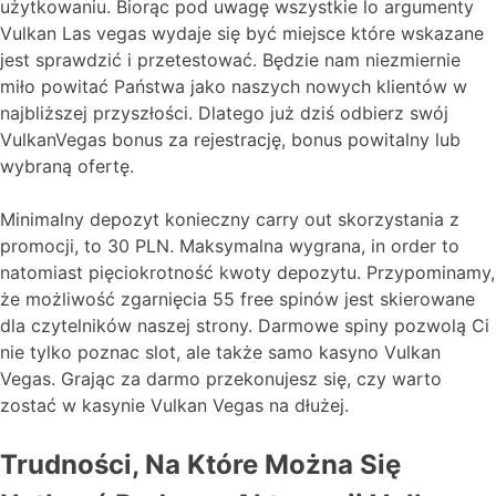
użytkowaniu. Biorąc pod uwagę wszystkie lo argumenty
Vulkan Las vegas wydaje się być miejsce które wskazane
jest sprawdzić i przetestować. Będzie nam niezmiernie
miło powitać Państwa jako naszych nowych klientów w
najbliższej przyszłości. Dlatego już dziś odbierz swój
VulkanVegas bonus za rejestrację, bonus powitalny lub
wybraną ofertę.
Minimalny depozyt konieczny carry out skorzystania z
promocji, to 30 PLN. Maksymalna wygrana, in order to
natomiast pięciokrotność kwoty depozytu. Przypominamy,
że możliwość zgarnięcia 55 free spinów jest skierowane
dla czytelników naszej strony. Darmowe spiny pozwolą Ci
nie tylko poznac slot, ale także samo kasyno Vulkan
Vegas. Grając za darmo przekonujesz się, czy warto
zostać w kasynie Vulkan Vegas na dłużej.
Trudności, Na Które Można Się