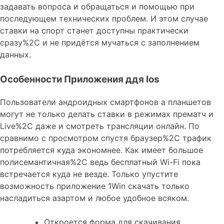
задавать вопроса и обращаться и помощью при
последующем технических проблем. И этом случае
ставки на спорт станет доступны практически
сразу%2C и не придётся мучаться с заполнением
данных.
Особенности Приложения ддя Ios
Пользователи андроидных смартфонов а планшетов
могут не только делать ставки в режимах прематч и
Live%2C даже и смотреть трансляции онлайн. По
сравнимо с просмотром спустя браузер%2C трафик
потребляется куда экономнее. Как имеет большое
полисемантичная%2C ведь бесплатный Wi-Fi пока
встречается куда не везде. Только упустите
возможность приложение 1Win скачать только
насладиться азартом и любое удобное всяком.
Откроется форма для скачивания