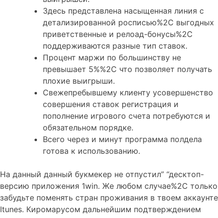
Здесь представлена насыщенная линия с
детализированной росписью%2C выгодных
приветственные и релоад-бонусы%2C
поддерживаются разные тип ставок.
Процент маржи по большинству не
превышает 5%%2C что позволяет получать
плохие выигрыши.
Свежепребывшему клиенту усовершенство
совершения ставок регистрация и
пополнение игрового счета потребуются и
обязательном порядке.
Всего через и минут программа полдела
готова к использованию.
На данный данный букмекер не отпустил” “десктоп-
версию приложения 1win. Же любом случае%2C только
забудьте поменять стран проживания в твоем аккаунте
Itunes. Киромарусом дальнейшим подтверждением