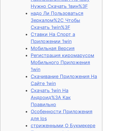
Нужно Скачать 1вин%3F
надо Ли Пользоваться
Зеркалом%2C Чтобы
Скачать 1win%3F
Ставки На Спорт а
Приложении 1win
Мобильная Версия
Регистрация киромарусом
Мобильного Приложения
1win
Скачивание Приложения На
Сайте 1win
Скачать 1win На
Андроид%3A Как
Правильно
Особенности Приложения
для Ios
стриженными О Букмекере