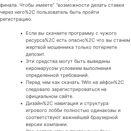
финала. Чтобы имеете” “возможности делать ставки
через него%2C пользователь быть пройти
регистрацию.
Если вы скачаете программу с чужого
ресурса%2C есть опасно%2C что вы станем
жертвой мошенника только потеряете
депозит.
Эти средства могут быть выведены
киромарусом условием выполнения
определенной требований.
Перед чем как скачать 1Win на айфон%2C
следовало зарегистрироваться на
официальном сайте.
Дизайн%2C навигация и структура
игрового лобби полностью одинаковы и
соответствуют важнейшей браузерной
версии компании.