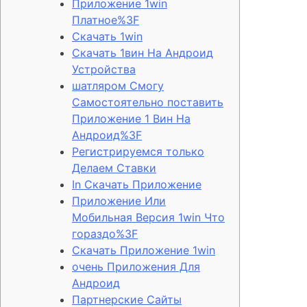
Приложение 1win
Платное%3F
Скачать 1win
Скачать 1вин На Андроид
Устройства
шатляром Смогу
Самостоятельно поставить
Приложение 1 Вин На
Андроид%3F
Регистрируемся только
Делаем Ставки
In Скачать Приложение
Приложение Или
Мобильная Версия 1win Что
гораздо%3F
Скачать Приложение 1win
очень Приложения Для
Андроид
Партнерские Сайты