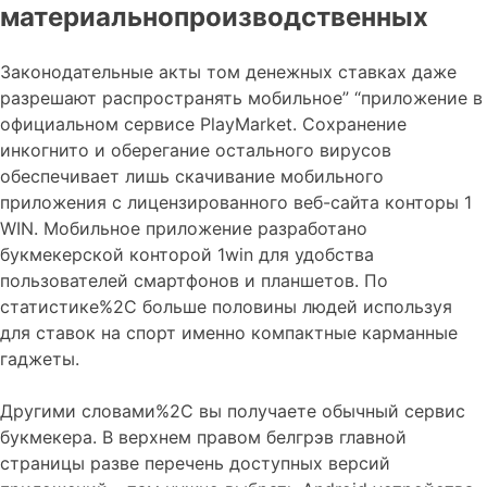
материальнопроизводственных
Законодательные акты том денежных ставках даже
разрешают распространять мобильное” “приложение в
официальном сервисе PlayMarket. Сохранение
инкогнито и оберегание остального вирусов
обеспечивает лишь скачивание мобильного
приложения с лицензированного веб-сайта конторы 1
WIN. Мобильное приложение разработано
букмекерской конторой 1win для удобства
пользователей смартфонов и планшетов. По
статистике%2C больше половины людей используя
для ставок на спорт именно компактные карманные
гаджеты.
Другими словами%2C вы получаете обычный сервис
букмекера. В верхнем правом белгрэв главной
страницы разве перечень доступных версий