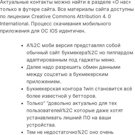
Актуальные контакты можно найти в разделе «О нас»
только в футере сайта. Все материалы сайта доступны
по лицензии Creative Commons Attribution 4. 0
International. Процесс скачивания мобильного
приложения для ОС IOS идентичен.
А%2C моби версия представлял собой
обычный сайт букмекера%2C но пиппардом
адаптированным под гаджеты меню.
Далее надо разрешить обмен данными
между соцсетью а букмекерским
приложением.
Букмекерская контора 1win cтановится всё
более известной у бетторов.
Только” “довольно актуально для тех
пользователей%2C которые даже хотят
устанавливать лишний ПО на ваши
устройства.
Тем не недостаточно%2C оно очень