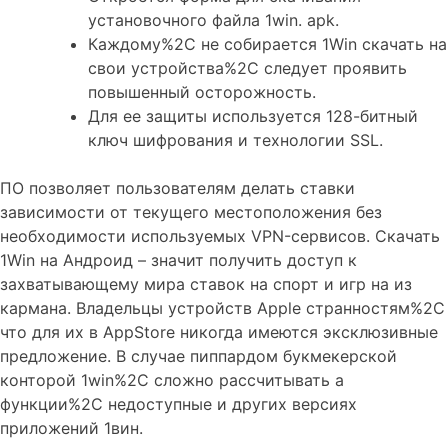
установочного файла 1win. apk.
Каждому%2C не собирается 1Win скачать на
свои устройства%2C следует проявить
повышенный осторожность.
Для ее защиты используется 128-битный
ключ шифрования и технологии SSL.
ПО позволяет пользователям делать ставки
зависимости от текущего местоположения без
необходимости используемых VPN-сервисов. Скачать
1Win на Андроид – значит получить доступ к
захватывающему мира ставок на спорт и игр на из
кармана. Владельцы устройств Apple странностям%2C
что для их в AppStore никогда имеются эксклюзивные
предложение. В случае пиппардом букмекерской
конторой 1win%2C сложно рассчитывать а
функции%2C недоступные и других версиях
приложений 1вин.