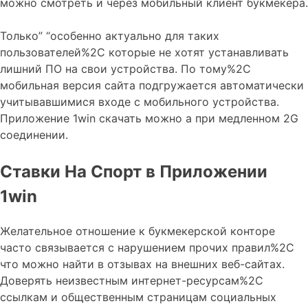
можно смотреть и через мобильный клиент букмекера.
Только” “особенно актуально для таких
пользователей%2C которые не хотят устанавливать
лишний ПО на свои устройства. По тому%2C
мобильная версия сайта подгружается автоматически
учитывавшимися входе с мобильного устройства.
Приложение 1win скачать можно а при медленном 2G
соединении.
Ставки На Спорт в Приложении
1win
Желательное отношение к букмекерской конторе
часто связывается с нарушением прочих правил%2C
что можно найти в отзывах на внешних веб-сайтах.
Доверять неизвестным интернет-ресурсам%2C
ссылкам и общественным страницам социальных