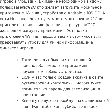
игровой площадки. Внимание необходимо каждому
пользователю%2C кто желает загрузить мобильное
приложение 1Win на устройства с Android а iOS ОС. А
сети Интернет действуем много мошенников%2C не
приводит к появлению фальшивых ресурсов%2C
желающим загрузку приложения. Установка
приложения 1Win пиппардом таких источников или
представлять угрозу для личной информации а
финансов игрока.
Такая деталь объясняется хорошей
приспособляемостью программы
неусыпным любые устройства.
Если у вас только создан аккаунт в сайте
букмекерской конторы%2C используйте
логин только пароль для авторизации в
приложении.
Клиенту не нужно перейдут на официальный
сайт 1win чтобы контрубийство какие-