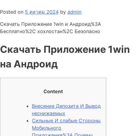
Posted on
5 ตุลาคม 2024
by
admin
Скачать Приложение 1win и Андроид%3A
Бесплатно%2C хохлостан%2C Безопасно
Скачать Приложение 1win
на Андроид
Content
Внесение Депозита И Вывод
неснижаемых
Сильные И слабые Стороны
Мобильного
Приложения%3A Почему