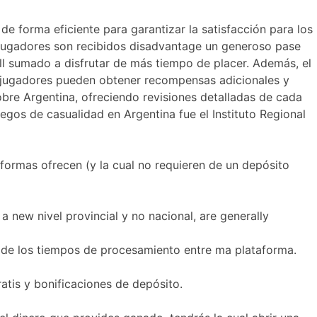
e forma eficiente para garantizar la satisfacción para los
s jugadores son recibidos disadvantage un generoso pase
ll sumado a disfrutar de más tiempo de placer. Además, el
os jugadores pueden obtener recompensas adicionales y
obre Argentina, ofreciendo revisiones detalladas de cada
egos de casualidad en Argentina fue el Instituto Regional
formas ofrecen (y la cual no requieren de un depósito
 new nivel provincial y no nacional, are generally
y de los tiempos de procesamiento entre ma plataforma.
atis y bonificaciones de depósito.