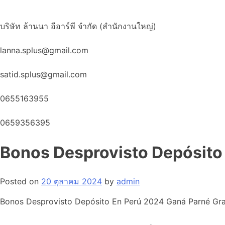
บริษัท ล้านนา อีอาร์พี จำกัด (สำนักงานใหญ่)
lanna.splus@gmail.com
satid.splus@gmail.com
0655163955
0659356395
Bonos Desprovisto Depósito
Posted on
20 ตุลาคม 2024
by
admin
Bonos Desprovisto Depósito En Perú 2024 Ganá Parné Gra