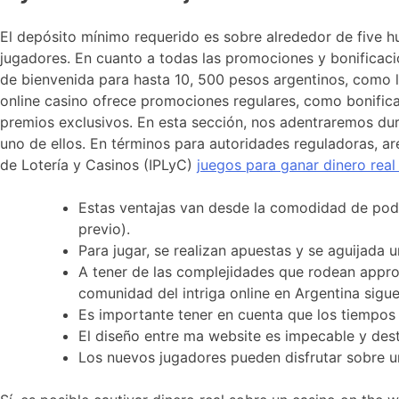
El depósito mínimo requerido es sobre alrededor de five hu
jugadores. En cuanto a todas las promociones y bonificac
de bienvenida para hasta 10, 500 pesos argentinos, como l
online casino ofrece promociones regulares, como bonific
premios exclusivos. En esta sección, nos adentraremos dura
uno de ellos. En términos para autoridades reguladoras, are
de Lotería y Casinos (IPLyC)
juegos para ganar dinero real
Estas ventajas van desde la comodidad de pode
previo).
Para jugar, se realizan apuestas y se aguijada u
A tener de las complejidades que rodean approa
comunidad del intriga online en Argentina sigue
Es importante tener en cuenta que los tiempos
El diseño entre ma website es impecable y dest
Los nuevos jugadores pueden disfrutar sobre un