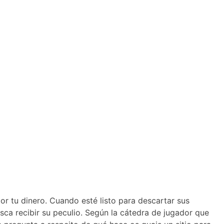
r tu dinero. Cuando esté listo para descartar sus
usca recibir su peculio. Según la cátedra de jugador que