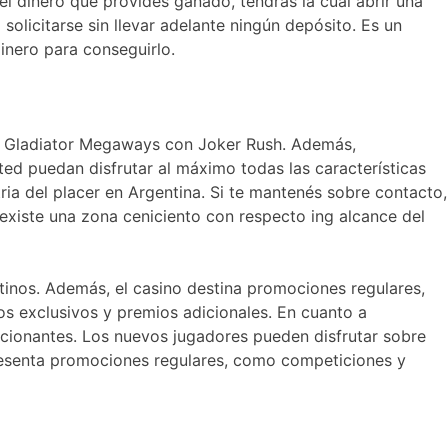
el dinero que provides ganado, tendrás la cual abrir una
solicitarse sin llevar adelante ningún depósito. Es un
dinero para conseguirlo.
, Gladiator Megaways con Joker Rush. Además,
d puedan disfrutar al máximo todas las características
ia del placer en Argentina. Si te mantenés sobre contacto,
 existe una zona ceniciento con respecto ing alcance del
inos. Además, el casino destina promociones regulares,
os exclusivos y premios adicionales. En cuanto a
cionantes. Los nuevos jugadores pueden disfrutar sobre
presenta promociones regulares, como competiciones y