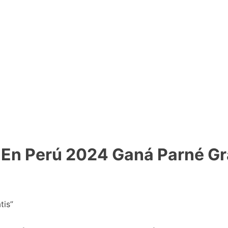
 En Perú 2024 Ganá Parné Gr
tis”